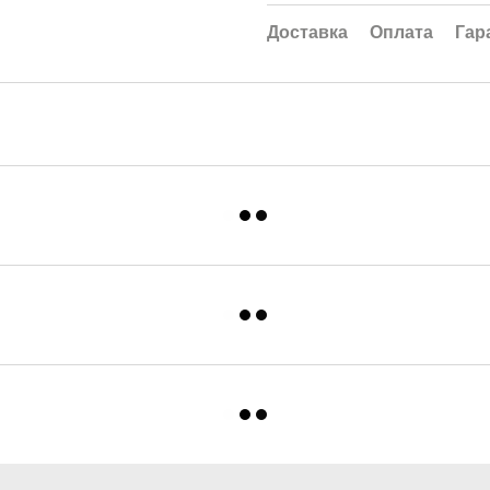
Доставка
Оплата
Гар