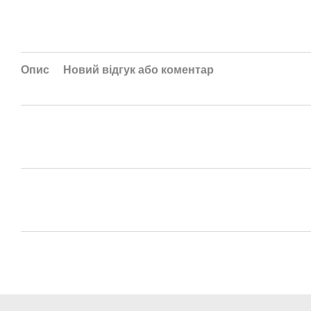
Опис
Новий відгук або коментар