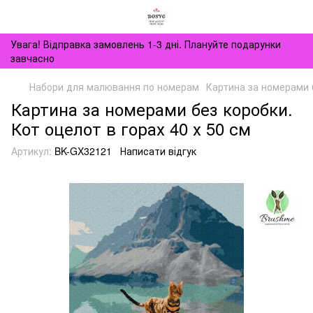
Увага! Відправка замовлень 1-3 дні. Плануйте подарунки
завчасно
Набори для малювання по номерам
Картина за номерами б
Картина за номерами без коробки.
Кот оцелот в горах 40 х 50 см
Артикул:
BK-GX32121
Написати відгук