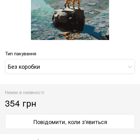
Тип пакування
Без коробки
Немає в наявності
354 грн
Повідомити, коли з'явиться