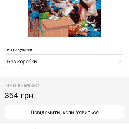
Тип пакування
Без коробки
Немає в наявності
354 грн
Повідомити, коли з'явиться