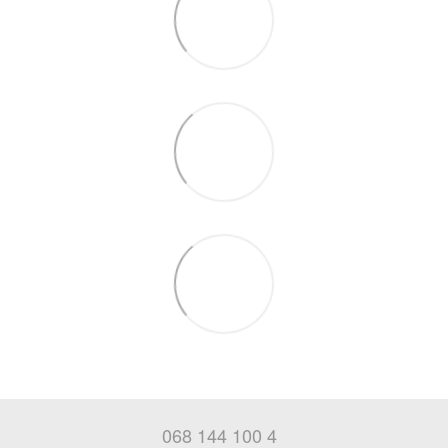
068 144 100 4