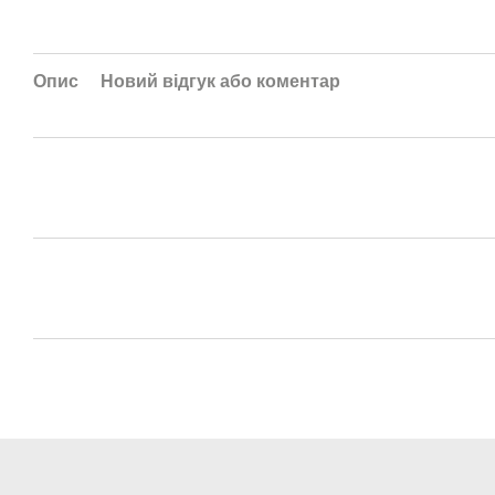
Опис
Новий відгук або коментар