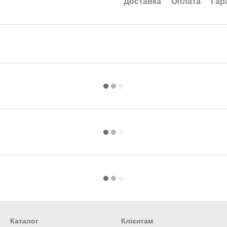
Доставка
Оплата
Гар
Каталог
Клієнтам