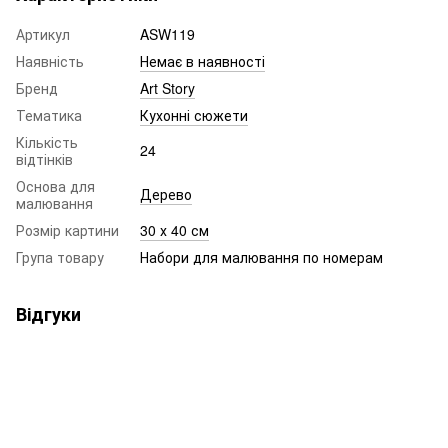
Артикул
ASW119
Наявність
Немає в наявності
Бренд
Art Story
Тематика
Кухонні сюжети
Кількість
24
відтінків
Основа для
Дерево
малювання
Розмір картини
30 х 40 см
Група товару
Набори для малювання по номерам
Відгуки