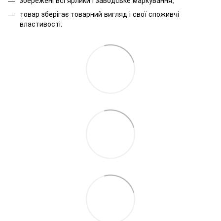
товар зберігає товарний вигляд і свої споживчі
властивості.