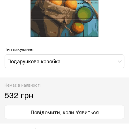
Тип пакування
Подарункова коробка
Немає в наявності
532 грн
Повідомити, коли з'явиться