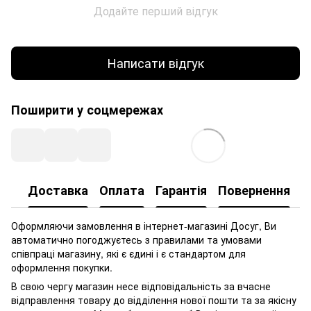
Додайте перший відгук
Написати відгук
Поширити у соцмережах
Доставка
Оплата
Гарантія
Повернення
Оформляючи замовлення в інтернет-магазині Досуг, Ви
автоматично погоджуєтесь з правилами та умовами
співпраці магазину, які є єдині і є стандартом для
оформлення покупки.
В свою чергу магазин несе відповідальність за вчасне
відправлення товару до відділення нової пошти та за якісну