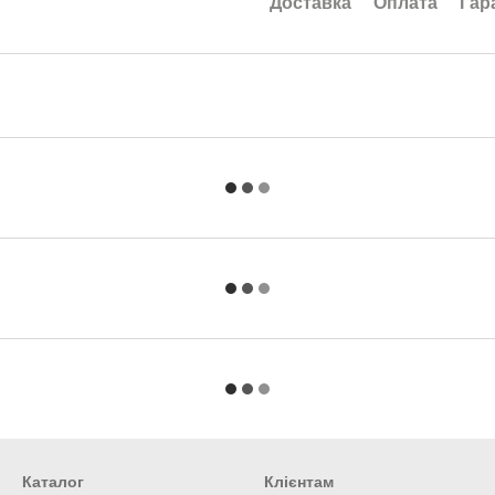
Доставка
Оплата
Гар
Каталог
Клієнтам