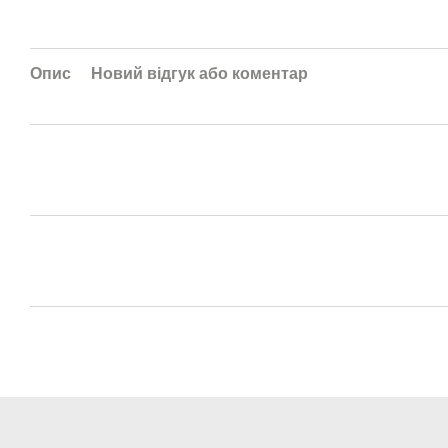
Опис
Новий відгук або коментар