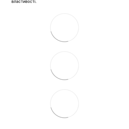
властивості.