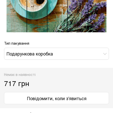
Тип пакування
Подарункова коробка
Немає в наявності
717 грн
Повідомити, коли з'явиться