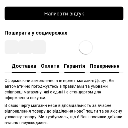
Написати відгук
Поширити у соцмережах
Доставка
Оплата
Гарантія
Повернення
Оформляючи замовлення в інтернет-магазині Досуг, Ви
автоматично погоджуєтесь з правилами та умовами
співпраці магазину, які є єдині і є стандартом для
оформлення покупки.
В свою чергу магазин несе відповідальність за вчасне
відправлення товару до відділення нової пошти та за якісну
упаковку товару. Ми турбуємось, що б Ваші посилки доїхали
вчасно і неушкоджені.