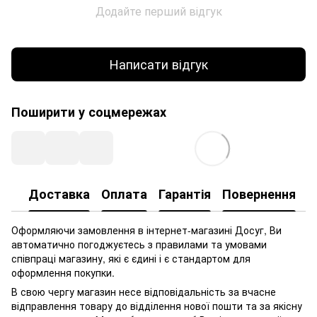
Додайте перший відгук
Написати відгук
Поширити у соцмережах
Доставка
Оплата
Гарантія
Повернення
Оформляючи замовлення в інтернет-магазині Досуг, Ви
автоматично погоджуєтесь з правилами та умовами
співпраці магазину, які є єдині і є стандартом для
оформлення покупки.
В свою чергу магазин несе відповідальність за вчасне
відправлення товару до відділення нової пошти та за якісну