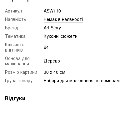
Артикул
ASW110
Наявність
Немає в наявності
Бренд
Art Story
Тематика
Кухонні сюжети
Кількість
24
відтінків
Основа для
Дерево
малювання
Розмір картини
30 х 40 см
Група товару
Набори для малювання по номерам
Відгуки