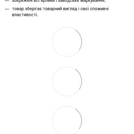
товар зберігає товарний вигляд і свої споживчі
властивості.