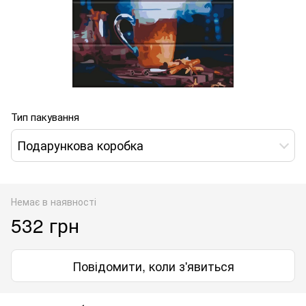
Тип пакування
Подарункова коробка
Немає в наявності
532 грн
Повідомити, коли з'явиться