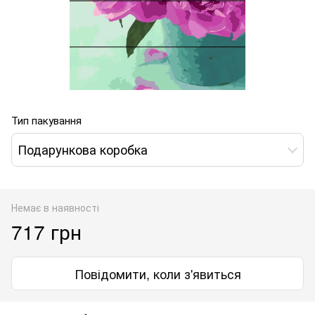
Тип пакування
Подарункова коробка
Немає в наявності
717 грн
Повідомити, коли з'явиться