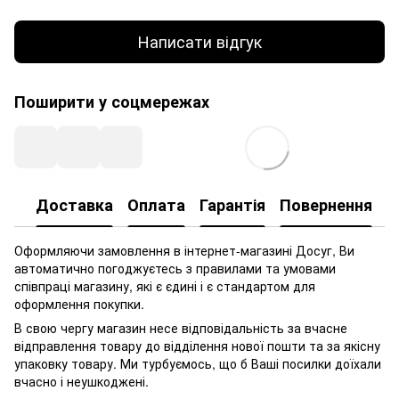
Написати відгук
Поширити у соцмережах
Доставка
Оплата
Гарантія
Повернення
Оформляючи замовлення в інтернет-магазині Досуг, Ви
автоматично погоджуєтесь з правилами та умовами
співпраці магазину, які є єдині і є стандартом для
оформлення покупки.
В свою чергу магазин несе відповідальність за вчасне
відправлення товару до відділення нової пошти та за якісну
упаковку товару. Ми турбуємось, що б Ваші посилки доїхали
вчасно і неушкоджені.