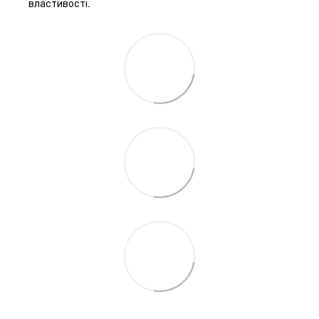
властивості.