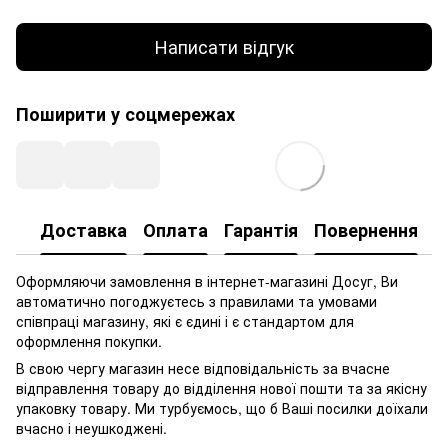
Написати відгук
Поширити у соцмережах
Доставка
Оплата
Гарантія
Повернення
Оформляючи замовлення в інтернет-магазині Досуг, Ви
автоматично погоджуєтесь з правилами та умовами
співпраці магазину, які є єдині і є стандартом для
оформлення покупки.
В свою чергу магазин несе відповідальність за вчасне
відправлення товару до відділення нової пошти та за якісну
упаковку товару. Ми турбуємось, що б Ваші посилки доїхали
вчасно і неушкоджені.