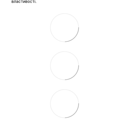
властивості.