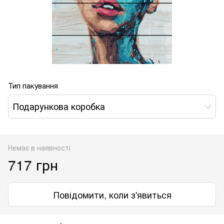
Тип пакування
Подарункова коробка
Немає в наявності
717 грн
Повідомити, коли з'явиться