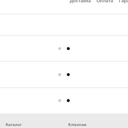
Доставка
Оплата
Гар
Каталог
Клієнтам