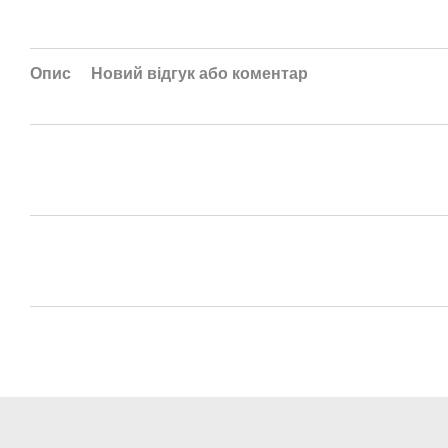
Опис
Новий відгук або коментар