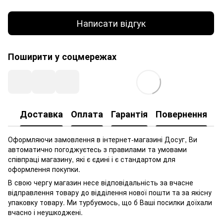
Написати відгук
Поширити у соцмережах
Доставка
Оплата
Гарантія
Повернення
Оформляючи замовлення в інтернет-магазині Досуг, Ви
автоматично погоджуєтесь з правилами та умовами
співпраці магазину, які є єдині і є стандартом для
оформлення покупки.
В свою чергу магазин несе відповідальність за вчасне
відправлення товару до відділення нової пошти та за якісну
упаковку товару. Ми турбуємось, що б Ваші посилки доїхали
вчасно і неушкоджені.