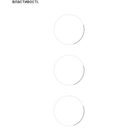
властивості.