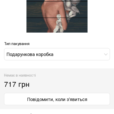
Тип пакування
Подарункова коробка
Немає в наявності
717 грн
Повідомити, коли з'явиться