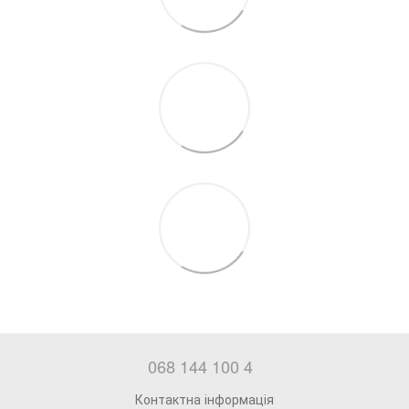
068 144 100 4
Контактна інформація