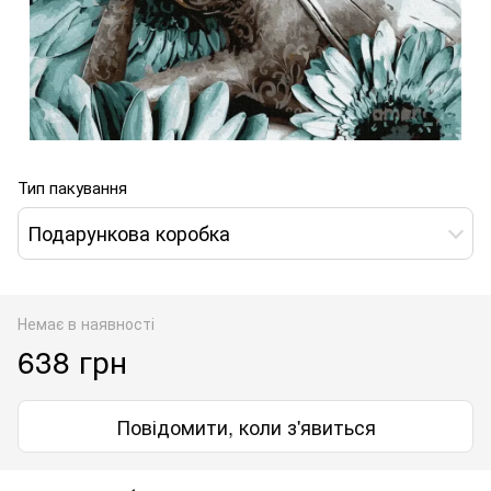
Тип пакування
Подарункова коробка
Немає в наявності
638 грн
Повідомити, коли з'явиться