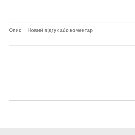
Опис
Новий відгук або коментар