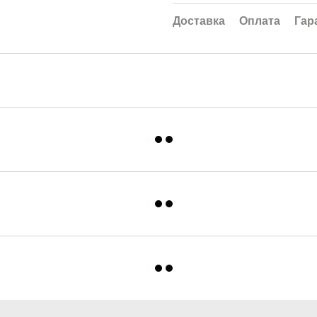
Доставка
Оплата
Гар