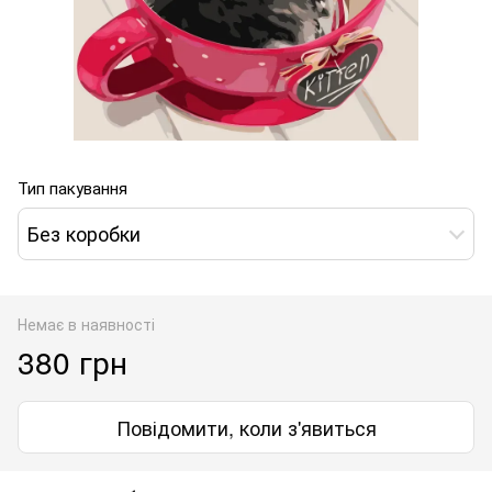
Тип пакування
Без коробки
Немає в наявності
380 грн
Повідомити, коли з'явиться