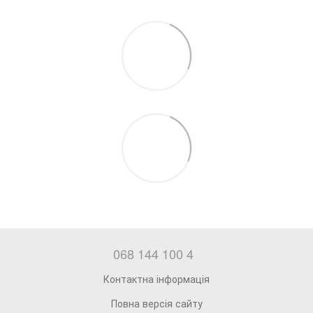
068 144 100 4
Контактна інформація
Повна версія сайту