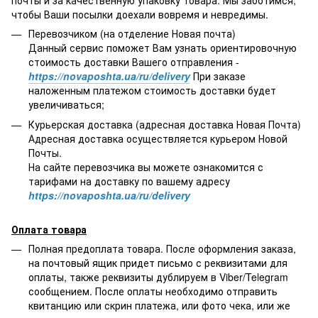
чтобы Ваши посылки доехали вовремя и невредимы.
Перевозчиком (на отделение Новая почта)
Данный сервис поможет Вам узнать ориентировочную
стоимость доставки Вашего отправления -
https://novaposhta.ua/ru/delivery
При заказе
наложенным платежом стоимость доставки будет
увеличиваться;
Курьерская доставка (адресная доставка Новая Почта)
Адресная доставка осуществляется курьером Новой
Почты.
На сайте перевозчика вы можете ознакомится с
тарифами на доставку по вашему адресу
https://novaposhta.ua/ru/delivery
Оплата товара
Полная предоплата товара. После оформления заказа,
на почтовый ящик придет письмо с реквизитами для
оплаты, также реквизиты дублируем в Viber/Telegram
сообщением. После оплаты необходимо отправить
квитанцию или скрин платежа, или фото чека, или же