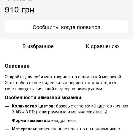
910 грн
Сообщить, когда появится
В избранное
К сравнению
Описание
Откройте для себя мир творчества с алмазной мозаикой.
Этот набор станет идеальным вариантом для тех, кто
хочет создать сияющий шедевр своими руками.
Особенности алмазной мозаики:
Количество цветов:
базовые оттенки 46 цветов - из них
3 AB + 3 FD (голограммные и магическая пыль).
Форма камешков:
квадратные.
Материалы:
качественное полотно на подрамнике с