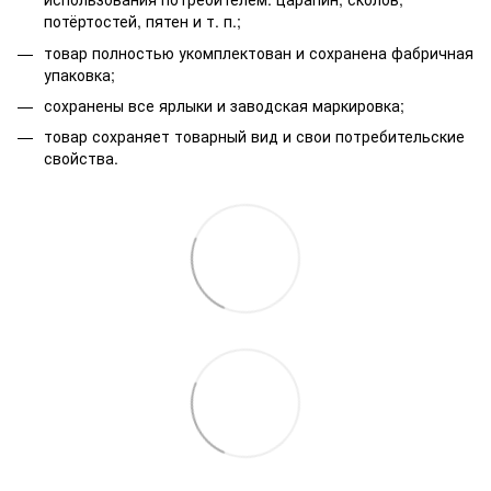
потёртостей, пятен и т. п.;
товар полностью укомплектован и сохранена фабричная
упаковка;
сохранены все ярлыки и заводская маркировка;
товар сохраняет товарный вид и свои потребительские
свойства.