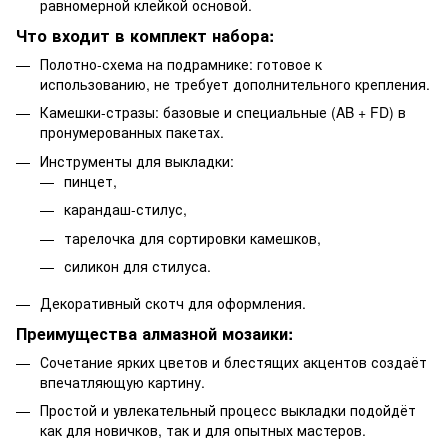
равномерной клейкой основой.
Что входит в комплект набора:
Полотно-схема на подрамнике: готовое к
использованию, не требует дополнительного крепления.
Камешки-стразы: базовые и специальные (AB + FD) в
пронумерованных пакетах.
Инструменты для выкладки:
пинцет,
карандаш-стилус,
тарелочка для сортировки камешков,
силикон для стилуса.
Декоративный скотч для оформления.
Преимущества алмазной мозаики:
Сочетание ярких цветов и блестящих акцентов создаёт
впечатляющую картину.
Простой и увлекательный процесс выкладки подойдёт
как для новичков, так и для опытных мастеров.