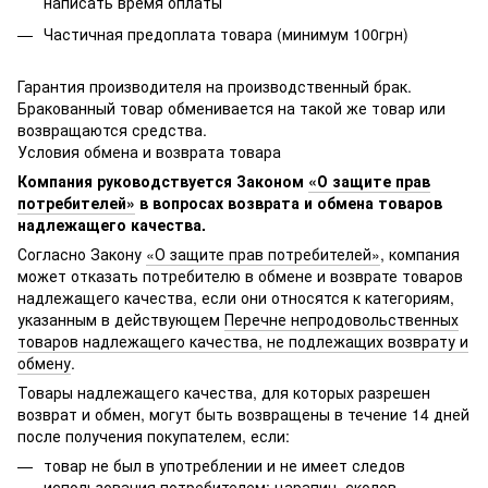
написать время оплаты
Частичная предоплата товара (минимум 100грн)
Гарантия производителя на производственный брак.
Бракованный товар обменивается на такой же товар или
возвращаются средства.
Условия обмена и возврата товара
Компания руководствуется Законом
«О защите прав
потребителей»
в вопросах возврата и обмена товаров
надлежащего качества.
Согласно Закону
«О защите прав потребителей»
, компания
может отказать потребителю в обмене и возврате товаров
надлежащего качества, если они относятся к категориям,
указанным в действующем
Перечне непродовольственных
товаров надлежащего качества, не подлежащих возврату и
обмену
.
Товары надлежащего качества, для которых разрешен
возврат и обмен, могут быть возвращены в течение 14 дней
после получения покупателем, если:
товар не был в употреблении и не имеет следов
использования потребителем: царапин, сколов,