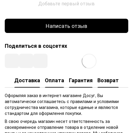
Добавьте первый отзыв
Написать отзыв
Поделиться в соцсетях
Доставка
Оплата
Гарантия
Возврат
Оформляя заказ в интернет-магазине Досуг, Вы
автоматически соглашаетесь с правилами и условиями
сотрудничества магазина, которые единые и являются
стандартом для оформлення покупки.
В свою очередь магазин несет ответственность за
своевременное отправление товара в отделение новой
почты и за качественную упаковку товара. Мы заботимся,