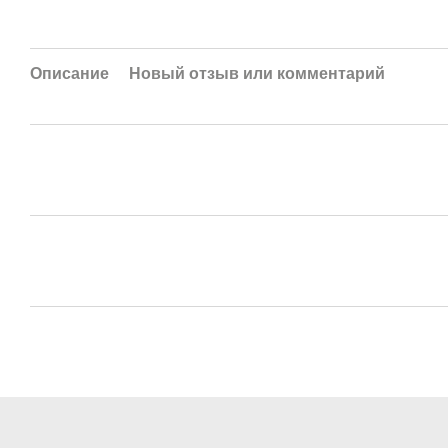
Описание
Новый отзыв или комментарий