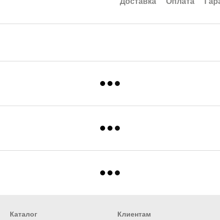
Доставка
Оплата
Гар
Каталог
Клиентам