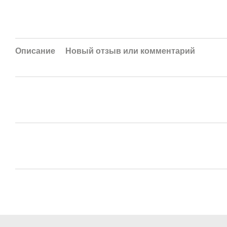
Описание
Новый отзыв или комментарий