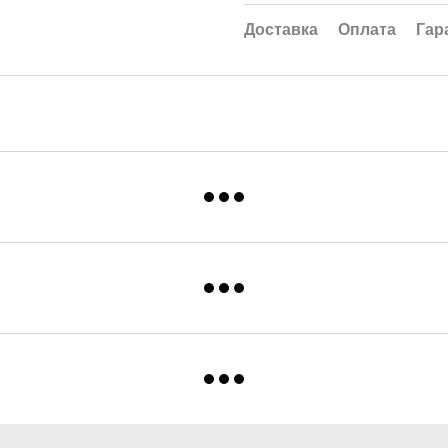
Доставка
Оплата
Гар