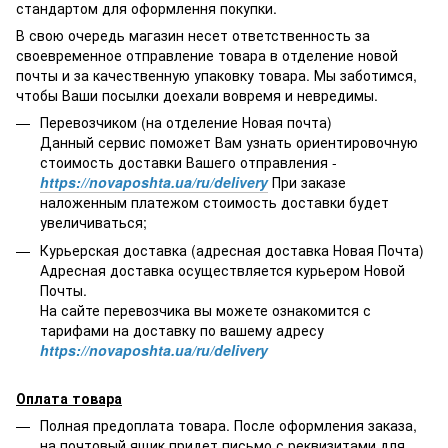
стандартом для оформлення покупки.
В свою очередь магазин несет ответственность за
своевременное отправление товара в отделение новой
почты и за качественную упаковку товара. Мы заботимся,
чтобы Ваши посылки доехали вовремя и невредимы.
Перевозчиком (на отделение Новая почта)
Данный сервис поможет Вам узнать ориентировочную
стоимость доставки Вашего отправления -
https://novaposhta.ua/ru/delivery
При заказе
наложенным платежом стоимость доставки будет
увеличиваться;
Курьерская доставка (адресная доставка Новая Почта)
Адресная доставка осуществляется курьером Новой
Почты.
На сайте перевозчика вы можете ознакомится с
тарифами на доставку по вашему адресу
https://novaposhta.ua/ru/delivery
Оплата товара
Полная предоплата товара. После оформления заказа,
на почтовый ящик придет письмо с реквизитами для