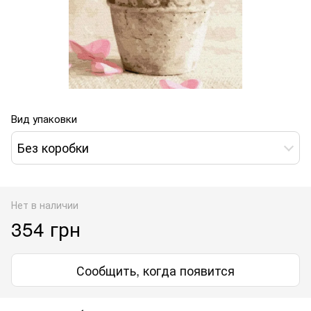
Вид упаковки
Без коробки
Нет в наличии
354 грн
Сообщить, когда появится