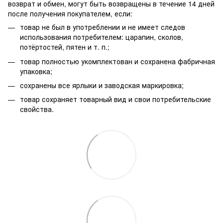
возврат и обмен, могут быть возвращены в течение 14 дней
после получения покупателем, если:
товар не был в употреблении и не имеет следов
использования потребителем: царапин, сколов,
потёртостей, пятен и т. п.;
товар полностью укомплектован и сохранена фабричная
упаковка;
сохранены все ярлыки и заводская маркировка;
товар сохраняет товарный вид и свои потребительские
свойства.