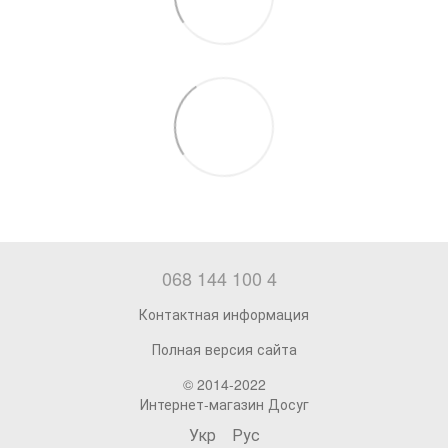
068 144 100 4
Контактная информация
Полная версия сайта
© 2014-2022
Интернет-магазин Досуг
Укр
Рус