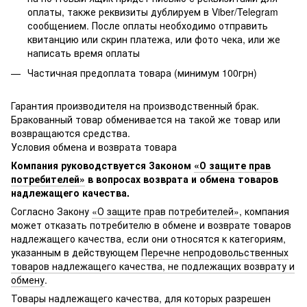
оплаты, также реквизиты дублируем в Viber/Telegram
сообщением. После оплаты необходимо отправить
квитанцию или скрин платежа, или фото чека, или же
написать время оплаты
Частичная предоплата товара (минимум 100грн)
Гарантия производителя на производственный брак.
Бракованный товар обменивается на такой же товар или
возвращаются средства.
Условия обмена и возврата товара
Компания руководствуется Законом
«О защите прав
потребителей»
в вопросах возврата и обмена товаров
надлежащего качества.
Согласно Закону
«О защите прав потребителей»
, компания
может отказать потребителю в обмене и возврате товаров
надлежащего качества, если они относятся к категориям,
указанным в действующем
Перечне непродовольственных
товаров надлежащего качества, не подлежащих возврату и
обмену
.
Товары надлежащего качества, для которых разрешен