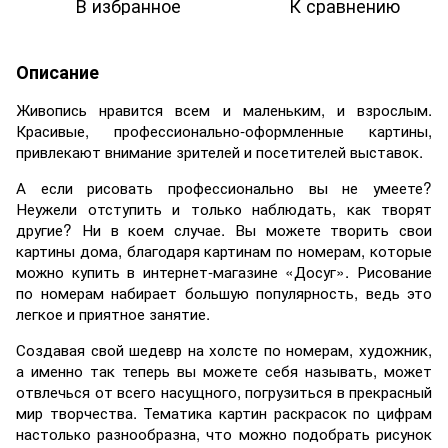
В избранное
К сравнению
Описание
Живопись нравится всем и маленьким, и взрослым.
Красивые, профессионально-оформленные картины,
привлекают внимание зрителей и посетителей выставок.
А если рисовать профессионально вы не умеете?
Неужели отступить и только наблюдать, как творят
другие? Ни в коем случае. Вы можете творить свои
картины дома, благодаря картинам по номерам, которые
можно купить в интернет-магазине «Досуг». Рисование
по номерам набирает большую популярность, ведь это
легкое и приятное занятие.
Создавая свой шедевр на холсте по номерам, художник,
а именно так теперь вы можете себя называть, может
отвлечься от всего насущного, погрузиться в прекрасный
мир творчества. Тематика картин раскрасок по цифрам
настолько разнообразна, что можно подобрать рисунок