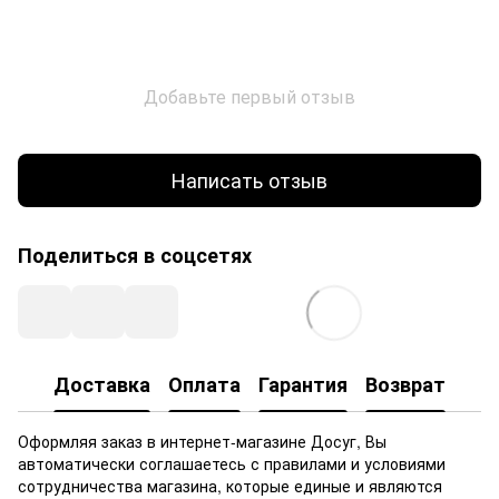
Добавьте первый отзыв
Написать отзыв
Поделиться в соцсетях
Доставка
Оплата
Гарантия
Возврат
Оформляя заказ в интернет-магазине Досуг, Вы
автоматически соглашаетесь с правилами и условиями
сотрудничества магазина, которые единые и являются