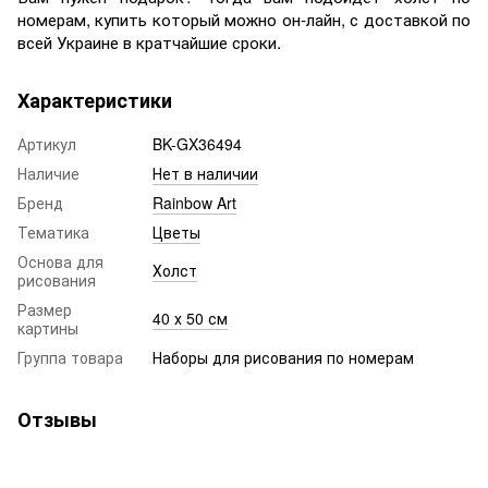
номерам, купить который можно он-лайн, с доставкой по
всей Украине в кратчайшие сроки.
Характеристики
Артикул
BK-GX36494
Наличие
Нет в наличии
Бренд
Rainbow Art
Тематика
Цветы
Основа для
Холст
рисования
Размер
40 х 50 см
картины
Группа товара
Наборы для рисования по номерам
Отзывы