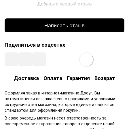
Добавьте первый отзыв
Написать отзыв
Поделиться в соцсетях
Доставка
Оплата
Гарантия
Возврат
Оформляя заказ в интернет-магазине Досуг, Вы
автоматически соглашаетесь с правилами и условиями
сотрудничества магазина, которые единые и являются
стандартом для оформлення покупки.
В свою очередь магазин несет ответственность за
своевременное отправление товара в отделение новой