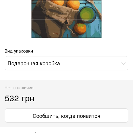
Вид упаковки
Подарочная коробка
Нет в наличии
532 грн
Сообщить, когда появится