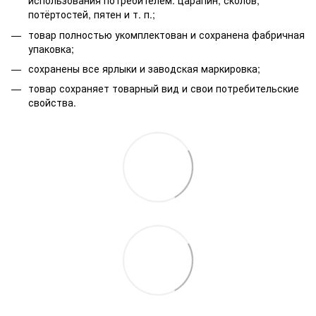
использования потребителем: царапин, сколов,
потёртостей, пятен и т. п.;
товар полностью укомплектован и сохранена фабричная
упаковка;
сохранены все ярлыки и заводская маркировка;
товар сохраняет товарный вид и свои потребительские
свойства.