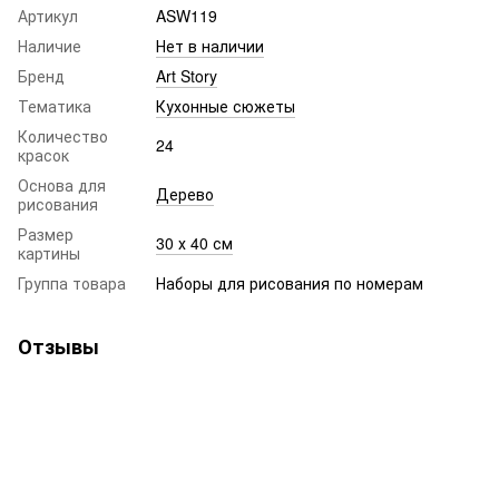
Артикул
ASW119
Наличие
Нет в наличии
Бренд
Art Story
Тематика
Кухонные сюжеты
Количество
24
красок
Основа для
Дерево
рисования
Размер
30 х 40 см
картины
Группа товара
Наборы для рисования по номерам
Отзывы