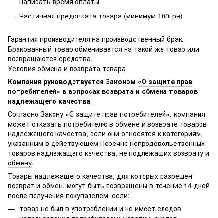
написать время оплаты
Частичная предоплата товара (минимум 100грн)
Гарантия производителя на производственный брак.
Бракованный товар обменивается на такой же товар или
возвращаются средства.
Условия обмена и возврата товара
Компания руководствуется Законом
«О защите прав
потребителей»
в вопросах возврата и обмена товаров
надлежащего качества.
Согласно Закону
«О защите прав потребителей»
, компания
может отказать потребителю в обмене и возврате товаров
надлежащего качества, если они относятся к категориям,
указанным в действующем
Перечне непродовольственных
товаров надлежащего качества, не подлежащих возврату и
обмену
.
Товары надлежащего качества, для которых разрешен
возврат и обмен, могут быть возвращены в течение 14 дней
после получения покупателем, если:
товар не был в употреблении и не имеет следов