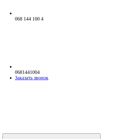
068 144 100 4
0681441004
Заказать звонок