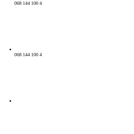
068 144 100 4
068 144 100 4