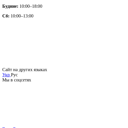
Будние:
10:00–18:00
Сб:
10:00–13:00
Сайт на других языках
Укр
Рус
Мы в соцсетях