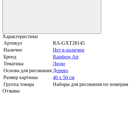
Характеристики
Артикул
RA-GXT28145
Наличие
Нет в наличии
Бренд
Rainbow Art
Тематика
Люди
Основа для рисования
Дерево
Размер картины
40 х 50 см
Группа товара
Наборы для рисования по номерам
Отзывы