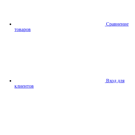
Сравнение
товаров
Вход для
клиентов