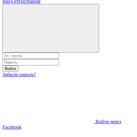
Вход
Регистрация
Войти
Забыли пароль?
Войти через
Facebook