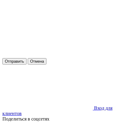
Отправить
Отмена
Вход для
клиентов
Поделиться в соцсетях