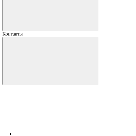
Контакты