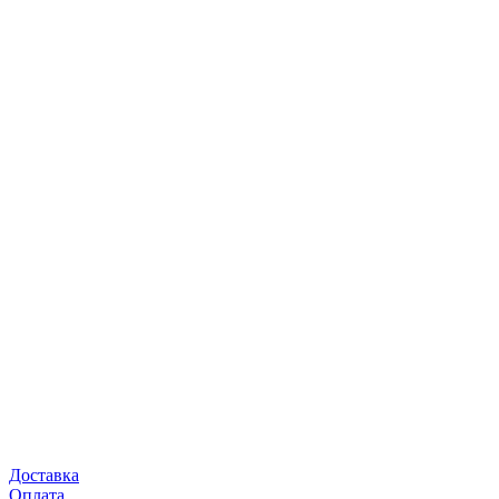
Доставка
Оплата