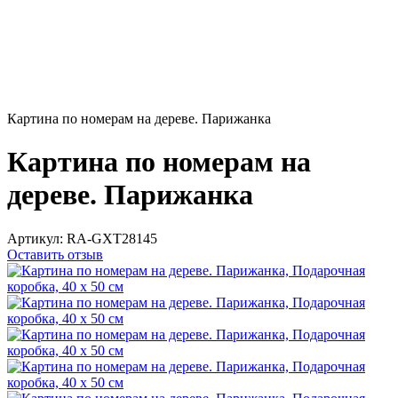
Картина по номерам на дереве. Парижанка
Картина по номерам на
дереве. Парижанка
Артикул:
RA-GXT28145
Оставить отзыв