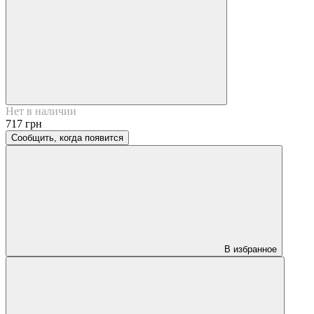
Нет в наличии
717 грн
Сообщить, когда появится
В избранное