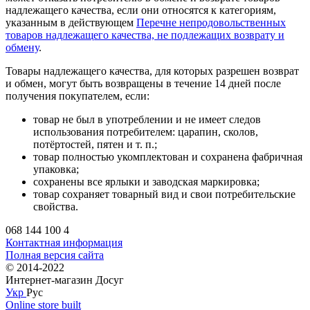
надлежащего качества, если они относятся к категориям,
указанным в действующем
Перечне непродовольственных
товаров надлежащего качества, не подлежащих возврату и
обмену
.
Товары надлежащего качества, для которых разрешен возврат
и обмен, могут быть возвращены в течение 14 дней после
получения покупателем, если:
товар не был в употреблении и не имеет следов
использования потребителем: царапин, сколов,
потёртостей, пятен и т. п.;
товар полностью укомплектован и сохранена фабричная
упаковка;
сохранены все ярлыки и заводская маркировка;
товар сохраняет товарный вид и свои потребительские
свойства.
068 144 100 4
Контактная информация
Полная версия сайта
© 2014-2022
Интернет-магазин Досуг
Укр
Рус
Online store built