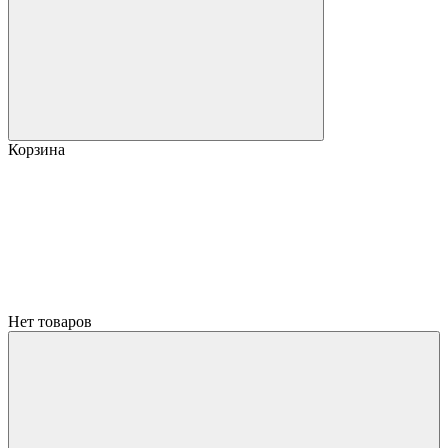
Корзина
Нет товаров