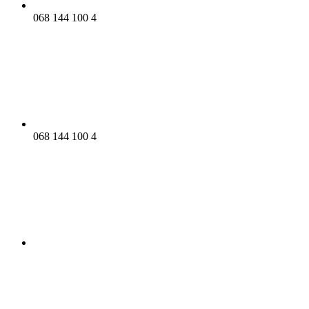
068 144 100 4
068 144 100 4