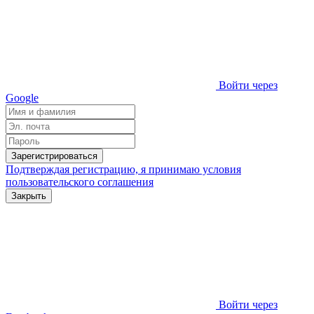
Войти через
Google
Зарегистрироваться
Подтверждая регистрацию, я принимаю условия
пользовательского соглашения
Закрыть
Войти через