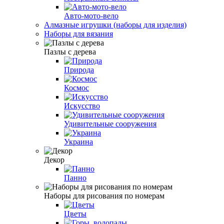
Авто-мото-вело
Алмазные игрушки (наборы для изделия)
Наборы для вязания
Пазлы с дерева
Природа
Космос
Искусство
Удивительные сооружения
Украина
Декор
Панно
Наборы для рисования по номерам
Цветы