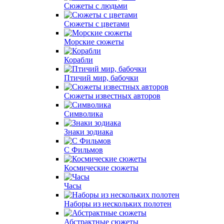
Сюжеты с людьми
Сюжеты с цветами
Морские сюжеты
Корабли
Птичий мир, бабочки
Сюжеты известных авторов
Символика
Знаки зодиака
С Фильмов
Космические сюжеты
Часы
Наборы из нескольких полотен
Абстрактные сюжеты