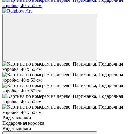
Вид упаковки
Подарочная коробка
Вид упаковки