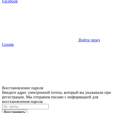
Facebook
Войти через
Google
Восстановление пароля
Введите адрес электронной почты, который вы указывали при
регистрации. Мы отправим письмо с информацией для
восстановления пароля.
Восстановить