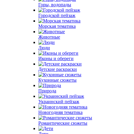
Горы, водопады
Городской пейзаж
Морская тематика
Животные
Люди
Иконы и обереги
Детские раскраски
Кухонные сюжеты
Природа
Украинский пейзаж
Новогодняя тематика
Романтические сюжеты
Дети