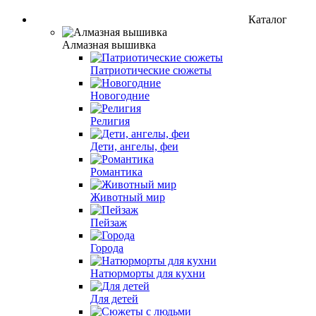
Каталог
Алмазная вышивка
Патриотические сюжеты
Новогодние
Религия
Дети, ангелы, феи
Романтика
Животный мир
Пейзаж
Города
Натюрморты для кухни
Для детей