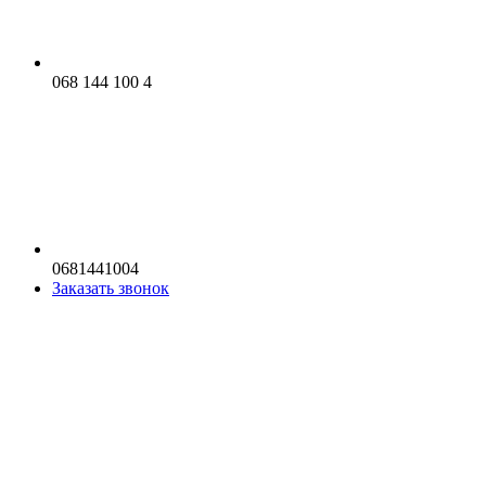
068 144 100 4
0681441004
Заказать звонок