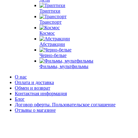
Триптихи
Транспорт
Космос
Абстракции
Черно-белые
Фильмы, мультфильмы
О нас
Оплата и доставка
Обмен и возврат
Контактная информация
Блог
Договор оферты. Пользовательское соглашение
Отзывы о магазине