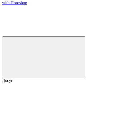
with Horoshop
Досуг