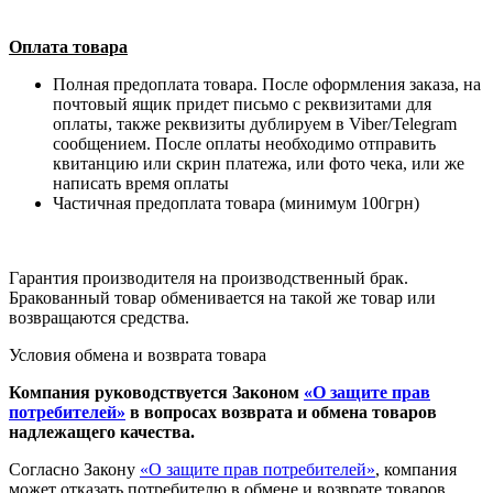
Оплата товара
Полная предоплата товара. После оформления заказа, на
почтовый ящик придет письмо с реквизитами для
оплаты, также реквизиты дублируем в Viber/Telegram
сообщением. После оплаты необходимо отправить
квитанцию или скрин платежа, или фото чека, или же
написать время оплаты
Частичная предоплата товара (минимум 100грн)
Гарантия производителя на производственный брак.
Бракованный товар обменивается на такой же товар или
возвращаются средства.
Условия обмена и возврата товара
Компания руководствуется Законом
«О защите прав
потребителей»
в вопросах возврата и обмена товаров
надлежащего качества.
Согласно Закону
«О защите прав потребителей»
, компания
может отказать потребителю в обмене и возврате товаров