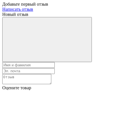
Добавьте первый отзыв
Написать отзыв
Новый отзыв
Оцените товар