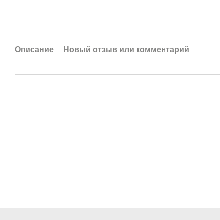
Описание
Новый отзыв или комментарий