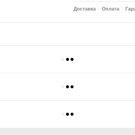
Доставка
Оплата
Гар