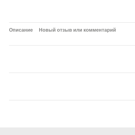
Описание
Новый отзыв или комментарий