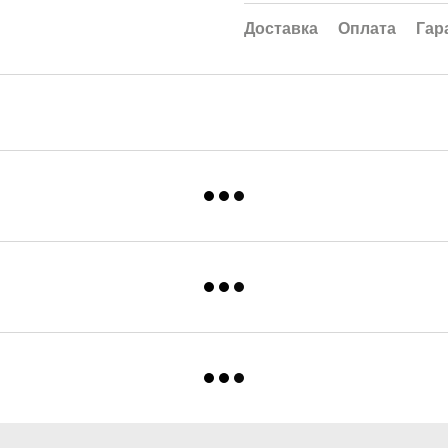
Доставка
Оплата
Гар