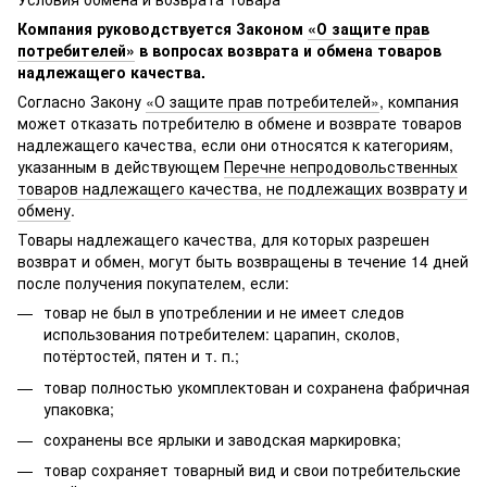
Компания руководствуется Законом
«О защите прав
потребителей»
в вопросах возврата и обмена товаров
надлежащего качества.
Согласно Закону
«О защите прав потребителей»
, компания
может отказать потребителю в обмене и возврате товаров
надлежащего качества, если они относятся к категориям,
указанным в действующем
Перечне непродовольственных
товаров надлежащего качества, не подлежащих возврату и
обмену
.
Товары надлежащего качества, для которых разрешен
возврат и обмен, могут быть возвращены в течение 14 дней
после получения покупателем, если:
товар не был в употреблении и не имеет следов
использования потребителем: царапин, сколов,
потёртостей, пятен и т. п.;
товар полностью укомплектован и сохранена фабричная
упаковка;
сохранены все ярлыки и заводская маркировка;
товар сохраняет товарный вид и свои потребительские