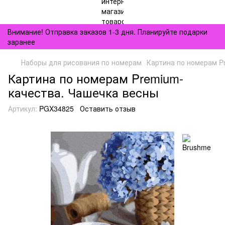
Внимание! Отправка заказов 1-3 дня. Планируйте подарки
заранее
Наборы для рисования по номерам
Картина по номерам P
Картина по номерам Premium-
качества. Чашечка весны
Артикул:
PGX34825
Оставить отзыв