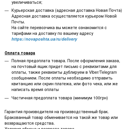
увеличиваться;
Курьерская доставка (адресная доставка Новая Почта)
Адресная доставка осуществляется курьером Новой
Почты.
На сайте перевозчика вы можете ознакомится с
тарифами на доставку по вашему адресу
https://novaposhta.ua/ru/delivery
Оплата товара
Полная предоплата товара. После оформления заказа,
на почтовый ящик придет письмо с реквизитами для
оплаты, также реквизиты дублируем в Viber/Telegram
сообщением. После оплаты необходимо отправить
квитанцию или скрин платежа, или фото чека, или же
написать время оплаты
Частичная предоплата товара (минимум 100грн)
Гарантия производителя на производственный брак.
Бракованный товар обменивается на такой же товар или
возвращаются средства.
Условия обмена и возврата товара