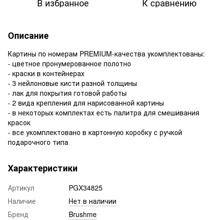
В избранное
К сравнению
Описание
Картины по номерам PREMIUM-качества укомплектованы:
- цветное пронумерованное полотно
- краски в контейнерах
- 3 нейлоновые кисти разной толщины
- лак для покрытия готовой работы
- 2 вида крепления для нарисованной картины
- в некоторых комплектах есть палитра для смешивания
красок
- все укомплектовано в картонную коробку с ручкой
подарочного типа
Характеристики
Артикул
PGX34825
Наличие
Нет в наличии
Бренд
Brushme