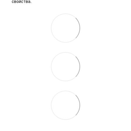
свойства.