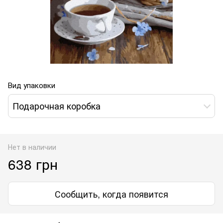
Вид упаковки
Подарочная коробка
Нет в наличии
638 грн
Сообщить, когда появится