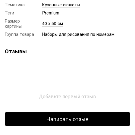
Тематика
Кухонные сюжеты
Теги
Premium
Размер
40 х 50 см
картины
Группа товара
Наборы для рисования по номерам
Отзывы
Добавьте первый отзыв
Написать отзыв