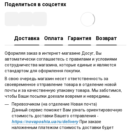
Поделиться в соцсетях
Доставка
Оплата
Гарантия
Возврат
Оформляя заказ в интернет-магазине Досуг, Вы
автоматически соглашаетесь с правилами и условиями
сотрудничества магазина, которые единые и являются
стандартом для оформлення покупки.
В свою очередь магазин несет ответственность за
своевременное отправление товара в отделение новой
почты и за качественную упаковку товара. Мы заботимся,
чтобы Ваши посылки доехали вовремя и невредимы.
Перевозчиком (на отделение Новая почта)
Данный сервис поможет Вам узнать ориентировочную
стоимость доставки Вашего отправления -
https://novaposhta.ua/ru/delivery
При заказе
наложенным платежом стоимость доставки будет