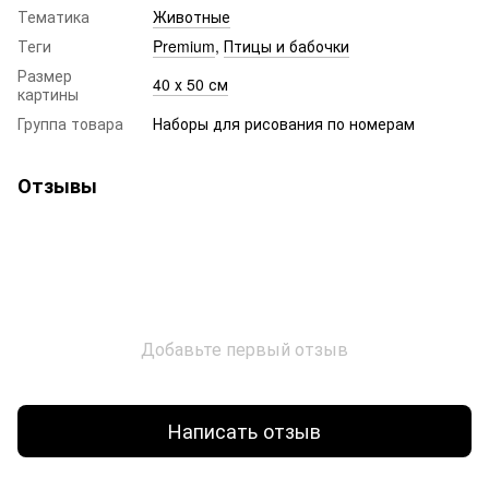
Тематика
Животные
Теги
Premium
,
Птицы и бабочки
Размер
40 х 50 см
картины
Группа товара
Наборы для рисования по номерам
Отзывы
Добавьте первый отзыв
Написать отзыв