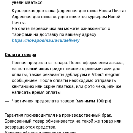
увеличиваться;
Курьерская доставка (адресная доставка Новая Почта)
Адресная доставка осуществляется курьером Новой
Почты.
На сайте перевозчика вы можете ознакомится с
тарифами на доставку по вашему адресу
https://novaposhta.ua/ru/delivery
Оплата товара
Полная предоплата товара. После оформления заказа,
на почтовый ящик придет письмо с реквизитами для
оплаты, также реквизиты дублируем в Viber/Telegram
сообщением. После оплаты необходимо отправить
квитанцию или скрин платежа, или фото чека, или же
написать время оплаты
Частичная предоплата товара (минимум 100грн)
Гарантия производителя на производственный брак.
Бракованный товар обменивается на такой же товар или
возвращаются средства.
Условия обмена и возврата товара