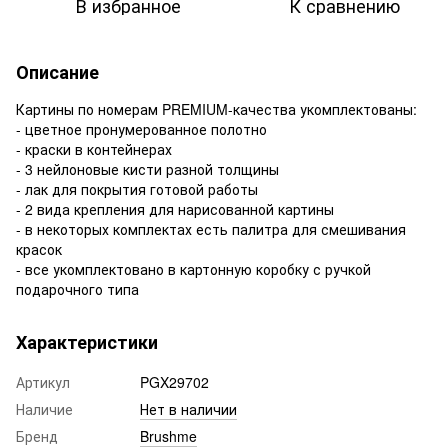
В избранное
К сравнению
Описание
Картины по номерам PREMIUM-качества укомплектованы:
- цветное пронумерованное полотно
- краски в контейнерах
- 3 нейлоновые кисти разной толщины
- лак для покрытия готовой работы
- 2 вида крепления для нарисованной картины
- в некоторых комплектах есть палитра для смешивания
красок
- все укомплектовано в картонную коробку с ручкой
подарочного типа
Характеристики
Артикул
PGX29702
Наличие
Нет в наличии
Бренд
Brushme