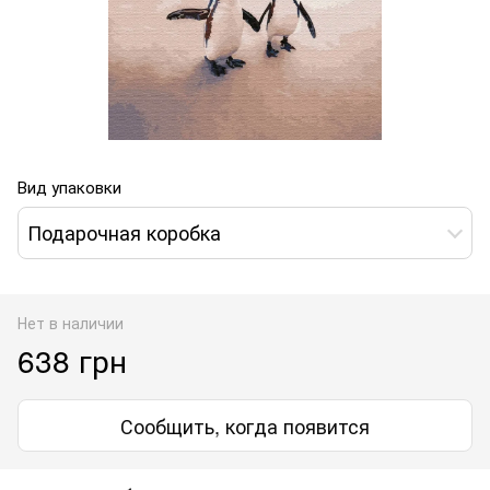
Вид упаковки
Подарочная коробка
Нет в наличии
638 грн
Сообщить, когда появится