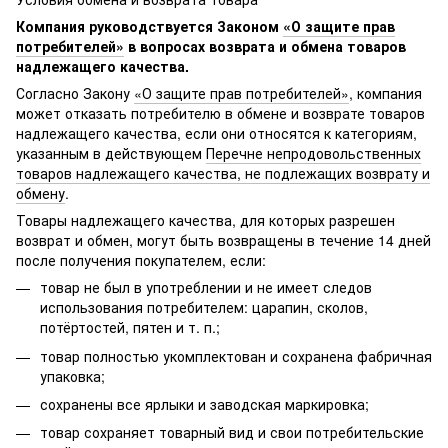
Компания руководствуется Законом
«О защите прав
потребителей»
в вопросах возврата и обмена товаров
надлежащего качества.
Согласно Закону
«О защите прав потребителей»
, компания
может отказать потребителю в обмене и возврате товаров
надлежащего качества, если они относятся к категориям,
указанным в действующем
Перечне непродовольственных
товаров надлежащего качества, не подлежащих возврату и
обмену
.
Товары надлежащего качества, для которых разрешен
возврат и обмен, могут быть возвращены в течение 14 дней
после получения покупателем, если:
товар не был в употреблении и не имеет следов
использования потребителем: царапин, сколов,
потёртостей, пятен и т. п.;
товар полностью укомплектован и сохранена фабричная
упаковка;
сохранены все ярлыки и заводская маркировка;
товар сохраняет товарный вид и свои потребительские