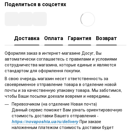
Поделиться в соцсетях
Доставка
Оплата
Гарантия
Возврат
Оформляя заказ в интернет-магазине Досуг, Вы
автоматически соглашаетесь с правилами и условиями
сотрудничества магазина, которые единые и являются
стандартом для оформлення покупки.
В свою очередь магазин несет ответственность за
своевременное отправление товара в отделение новой
почты и за качественную упаковку товара. Мы заботимся,
чтобы Ваши посылки доехали вовремя и невредимы.
Перевозчиком (на отделение Новая почта)
Данный сервис поможет Вам узнать ориентировочную
стоимость доставки Вашего отправления -
https://novaposhta.ua/ru/delivery
При заказе
наложенным платежом стоимость доставки будет