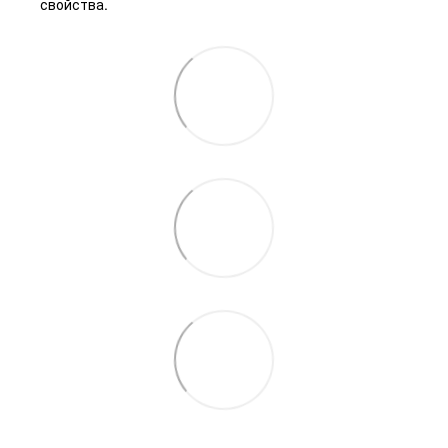
свойства.