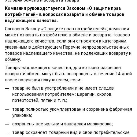
Компания руководствуется Законом
«О защите прав
потребителей»
в вопросах возврата и обмена товаров
надлежащего качества.
Согласно Закону
«О защите прав потребителей»
, компания
может отказать потребителю в обмене и возврате товаров
надлежащего качества, если они относятся к категориям,
указанным в действующем
Перечне непродовольственных
товаров надлежащего качества, не подлежащих возврату и
обмену
.
Товары надлежащего качества, для которых разрешен
возврат и обмен, могут быть возвращены в течение 14 дней
после получения покупателем, если:
товар не был в употреблении и не имеет следов
использования потребителем: царапин, сколов,
потёртостей, пятен и т. п.;
товар полностью укомплектован и сохранена фабричная
упаковка;
сохранены все ярлыки и заводская маркировка;
товар сохраняет товарный вид и свои потребительские