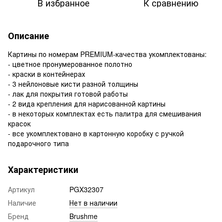
В избранное
К сравнению
Описание
Картины по номерам PREMIUM-качества укомплектованы:
- цветное пронумерованное полотно
- краски в контейнерах
- 3 нейлоновые кисти разной толщины
- лак для покрытия готовой работы
- 2 вида крепления для нарисованной картины
- в некоторых комплектах есть палитра для смешивания
красок
- все укомплектовано в картонную коробку с ручкой
подарочного типа
Характеристики
Артикул
PGX32307
Наличие
Нет в наличии
Бренд
Brushme