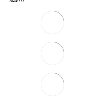
свойства.