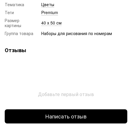
Тематика
Цветы
Теги
Premium
Размер
40 х 50 см
картины
Группа товара
Наборы для рисования по номерам
Отзывы
Добавьте первый отзыв
Написать отзыв