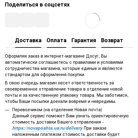
Поделиться в соцсетях
Доставка
Оплата
Гарантия
Возврат
Оформляя заказ в интернет-магазине Досуг, Вы
автоматически соглашаетесь с правилами и условиями
сотрудничества магазина, которые единые и являются
стандартом для оформлення покупки.
В свою очередь магазин несет ответственность за
своевременное отправление товара в отделение новой
почты и за качественную упаковку товара. Мы заботимся,
чтобы Ваши посылки доехали вовремя и невредимы.
Перевозчиком (на отделение Новая почта)
Данный сервис поможет Вам узнать ориентировочную
стоимость доставки Вашего отправления -
https://novaposhta.ua/ru/delivery
При заказе
наложенным платежом стоимость доставки будет