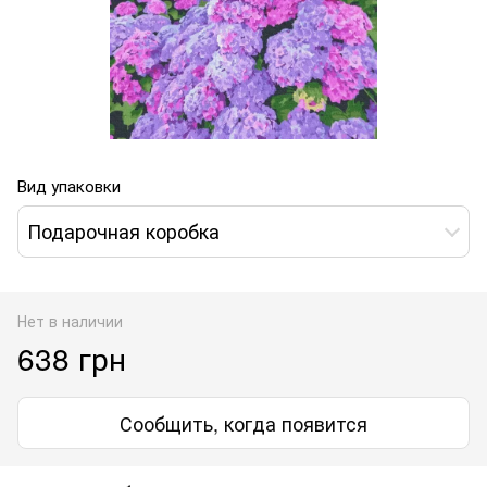
Вид упаковки
Подарочная коробка
Нет в наличии
638 грн
Сообщить, когда появится