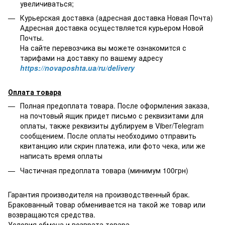
увеличиваться;
Курьерская доставка (адресная доставка Новая Почта)
Адресная доставка осуществляется курьером Новой
Почты.
На сайте перевозчика вы можете ознакомится с
тарифами на доставку по вашему адресу
https://novaposhta.ua/ru/delivery
Оплата товара
Полная предоплата товара. После оформления заказа,
на почтовый ящик придет письмо с реквизитами для
оплаты, также реквизиты дублируем в Viber/Telegram
сообщением. После оплаты необходимо отправить
квитанцию или скрин платежа, или фото чека, или же
написать время оплаты
Частичная предоплата товара (минимум 100грн)
Гарантия производителя на производственный брак.
Бракованный товар обменивается на такой же товар или
возвращаются средства.
Условия обмена и возврата товара