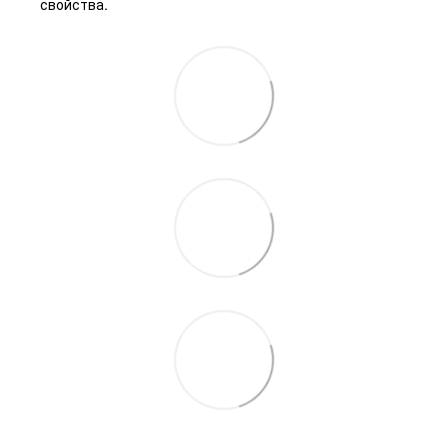
свойства.