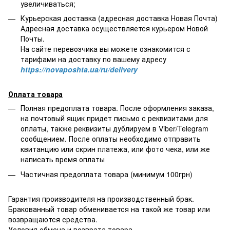
увеличиваться;
Курьерская доставка (адресная доставка Новая Почта)
Адресная доставка осуществляется курьером Новой
Почты.
На сайте перевозчика вы можете ознакомится с
тарифами на доставку по вашему адресу
https://novaposhta.ua/ru/delivery
Оплата товара
Полная предоплата товара. После оформления заказа,
на почтовый ящик придет письмо с реквизитами для
оплаты, также реквизиты дублируем в Viber/Telegram
сообщением. После оплаты необходимо отправить
квитанцию или скрин платежа, или фото чека, или же
написать время оплаты
Частичная предоплата товара (минимум 100грн)
Гарантия производителя на производственный брак.
Бракованный товар обменивается на такой же товар или
возвращаются средства.
Условия обмена и возврата товара