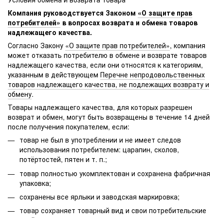
Компания руководствуется Законом
«О защите прав
потребителей»
в вопросах возврата и обмена товаров
надлежащего качества.
Согласно Закону
«О защите прав потребителей»
, компания
может отказать потребителю в обмене и возврате товаров
надлежащего качества, если они относятся к категориям,
указанным в действующем
Перечне непродовольственных
товаров надлежащего качества, не подлежащих возврату и
обмену
.
Товары надлежащего качества, для которых разрешен
возврат и обмен, могут быть возвращены в течение 14 дней
после получения покупателем, если:
товар не был в употреблении и не имеет следов
использования потребителем: царапин, сколов,
потёртостей, пятен и т. п.;
товар полностью укомплектован и сохранена фабричная
упаковка;
сохранены все ярлыки и заводская маркировка;
товар сохраняет товарный вид и свои потребительские