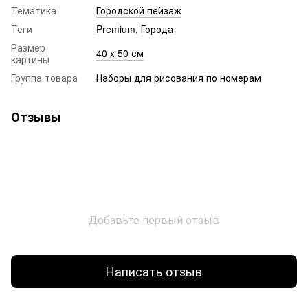
Тематика
Городской пейзаж
Теги
Premium
,
Города
Размер
40 х 50 см
картины
Группа товара
Наборы для рисования по номерам
Отзывы
Добавьте первый отзыв
Написать отзыв