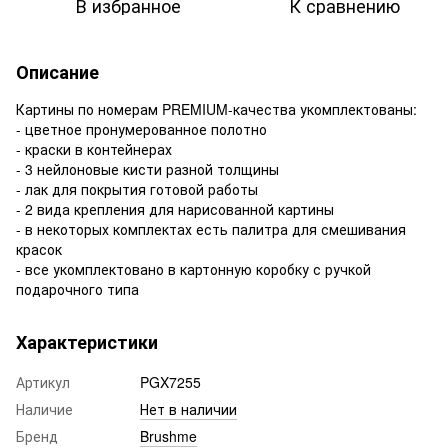
В избранное
К сравнению
Описание
Картины по номерам PREMIUM-качества укомплектованы:
- цветное пронумерованное полотно
- краски в контейнерах
- 3 нейлоновые кисти разной толщины
- лак для покрытия готовой работы
- 2 вида крепления для нарисованной картины
- в некоторых комплектах есть палитра для смешивания
красок
- все укомплектовано в картонную коробку с ручкой
подарочного типа
Характеристики
Артикул
PGX7255
Наличие
Нет в наличии
Бренд
Brushme