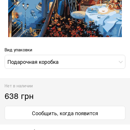
Вид упаковки
Подарочная коробка
Нет в наличии
638 грн
Сообщить, когда появится