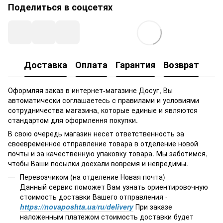
Поделиться в соцсетях
Доставка
Оплата
Гарантия
Возврат
Оформляя заказ в интернет-магазине Досуг, Вы
автоматически соглашаетесь с правилами и условиями
сотрудничества магазина, которые единые и являются
стандартом для оформлення покупки.
В свою очередь магазин несет ответственность за
своевременное отправление товара в отделение новой
почты и за качественную упаковку товара. Мы заботимся,
чтобы Ваши посылки доехали вовремя и невредимы.
Перевозчиком (на отделение Новая почта)
Данный сервис поможет Вам узнать ориентировочную
стоимость доставки Вашего отправления -
https://novaposhta.ua/ru/delivery
При заказе
наложенным платежом стоимость доставки будет