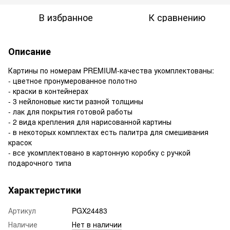
В избранное
К сравнению
Описание
Картины по номерам PREMIUM-качества укомплектованы:
- цветное пронумерованное полотно
- краски в контейнерах
- 3 нейлоновые кисти разной толщины
- лак для покрытия готовой работы
- 2 вида крепления для нарисованной картины
- в некоторых комплектах есть палитра для смешивания
красок
- все укомплектовано в картонную коробку с ручкой
подарочного типа
Характеристики
Артикул
PGX24483
Наличие
Нет в наличии