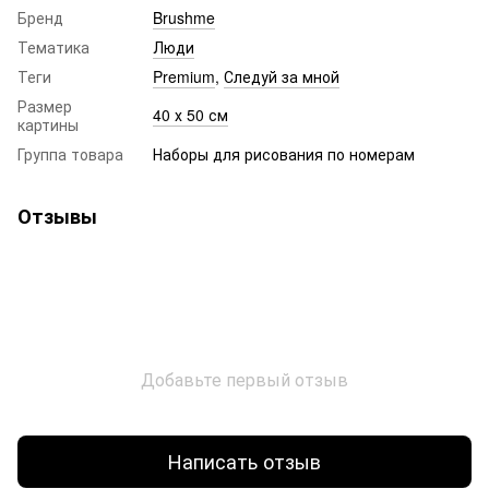
Бренд
Brushme
Тематика
Люди
Теги
Premium
,
Следуй за мной
Размер
40 х 50 см
картины
Группа товара
Наборы для рисования по номерам
Отзывы
Добавьте первый отзыв
Написать отзыв