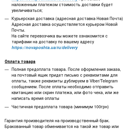
наложенным платежом стоимость доставки будет
увеличиваться;
Курьерская доставка (адресная доставка Новая Почта)
Адресная доставка осуществляется курьером Новой
Почты.
На сайте перевозчика вы можете ознакомится с
тарифами на доставку по вашему адресу
https://novaposhta.ua/ru/delivery
Оплата товара
Полная предоплата товара. После оформления заказа,
на почтовый ящик придет письмо с реквизитами для
оплаты, также реквизиты дублируем в Viber/Telegram
сообщением. После оплаты необходимо отправить
квитанцию или скрин платежа, или фото чека, или же
написать время оплаты
Частичная предоплата товара (минимум 100грн)
Гарантия производителя на производственный брак.
Бракованный товар обменивается на такой же товар или