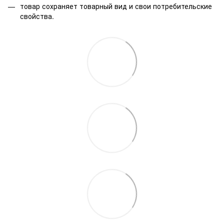
товар сохраняет товарный вид и свои потребительские
свойства.