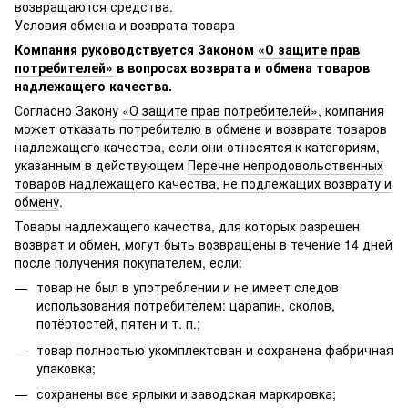
возвращаются средства.
Условия обмена и возврата товара
Компания руководствуется Законом
«О защите прав
потребителей»
в вопросах возврата и обмена товаров
надлежащего качества.
Согласно Закону
«О защите прав потребителей»
, компания
может отказать потребителю в обмене и возврате товаров
надлежащего качества, если они относятся к категориям,
указанным в действующем
Перечне непродовольственных
товаров надлежащего качества, не подлежащих возврату и
обмену
.
Товары надлежащего качества, для которых разрешен
возврат и обмен, могут быть возвращены в течение 14 дней
после получения покупателем, если:
товар не был в употреблении и не имеет следов
использования потребителем: царапин, сколов,
потёртостей, пятен и т. п.;
товар полностью укомплектован и сохранена фабричная
упаковка;
сохранены все ярлыки и заводская маркировка;