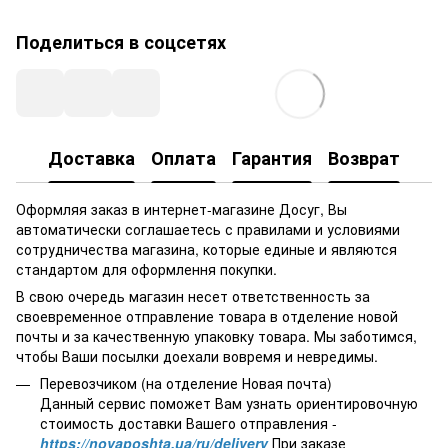
Поделиться в соцсетях
Доставка
Оплата
Гарантия
Возврат
Оформляя заказ в интернет-магазине Досуг, Вы
автоматически соглашаетесь с правилами и условиями
сотрудничества магазина, которые единые и являются
стандартом для оформлення покупки.
В свою очередь магазин несет ответственность за
своевременное отправление товара в отделение новой
почты и за качественную упаковку товара. Мы заботимся,
чтобы Ваши посылки доехали вовремя и невредимы.
Перевозчиком (на отделение Новая почта)
Данный сервис поможет Вам узнать ориентировочную
стоимость доставки Вашего отправления -
https://novaposhta.ua/ru/delivery
При заказе