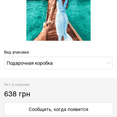
Вид упаковки
Подарочная коробка
Нет в наличии
638 грн
Сообщить, когда появится