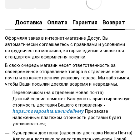
Доставка
Оплата
Гарантия
Возврат
Оформляя заказ в интернет-магазине Досуг, Вы
автоматически соглашаетесь с правилами и условиями
сотрудничества магазина, которые единые и являются
стандартом для оформлення покупки.
В свою очередь магазин несет ответственность за
своевременное отправление товара в отделение новой
почты и за качественную упаковку товара. Мы заботимся,
чтобы Ваши посылки доехали вовремя и невредимы.
Перевозчиком (на отделение Новая почта)
Данный сервис поможет Вам узнать ориентировочную
стоимость доставки Вашего отправления -
https://novaposhta.ua/ru/delivery
При заказе
наложенным платежом стоимость доставки будет
увеличиваться;
Курьерская доставка (адресная доставка Новая Почта)
Адресная доставка осуществляется курьером Новой