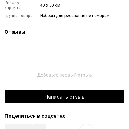
Размер
40 х 50 см
картины
Группа товара
Наборы для рисования по номерам
Отзывы
Добавьте первый отзыв
Написать отзыв
Поделиться в соцсетях