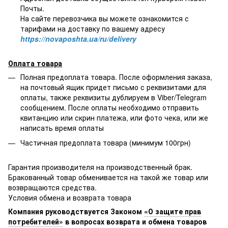
Почты.
На сайте перевозчика вы можете ознакомится с
тарифами на доставку по вашему адресу
https://novaposhta.ua/ru/delivery
Оплата товара
Полная предоплата товара. После оформления заказа,
на почтовый ящик придет письмо с реквизитами для
оплаты, также реквизиты дублируем в Viber/Telegram
сообщением. После оплаты необходимо отправить
квитанцию или скрин платежа, или фото чека, или же
написать время оплаты
Частичная предоплата товара (минимум 100грн)
Гарантия производителя на производственный брак.
Бракованный товар обменивается на такой же товар или
возвращаются средства.
Условия обмена и возврата товара
Компания руководствуется Законом
«О защите прав
потребителей»
в вопросах возврата и обмена товаров