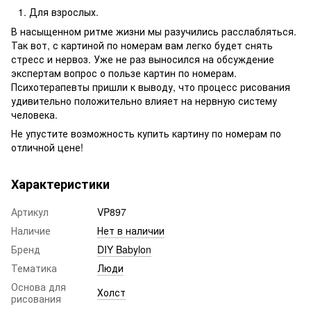
Для взрослых.
В насыщенном ритме жизни мы разучились расслабляться.
Так вот, с картиной по номерам вам легко будет снять
стресс и нервоз. Уже не раз выносился на обсуждение
экспертам вопрос о пользе картин по номерам.
Психотерапевты пришли к выводу, что процесс рисования
удивительно положительно влияет на нервную систему
человека.
Не упустите возможность купить картину по номерам по
отличной цене!
Характеристики
Артикул
VP897
Наличие
Нет в наличии
Бренд
DIY Babylon
Тематика
Люди
Основа для
Холст
рисования