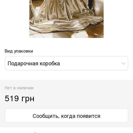
Вид упаковки
Подарочная коробка
Нет в наличии
519 грн
Сообщить, когда появится