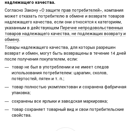
надлежащего качества.
Согласно Закону
«О защите прав потребителей»
, компания
может отказать потребителю в обмене и возврате товаров
надлежащего качества, если они относятся к категориям,
указанным в действующем
Перечне непродовольственных
товаров надлежащего качества, не подлежащих возврату и
обмену
.
Товары надлежащего качества, для которых разрешен
возврат и обмен, могут быть возвращены в течение 14 дней
после получения покупателем, если:
товар не был в употреблении и не имеет следов
использования потребителем: царапин, сколов,
потёртостей, пятен и т. п.;
товар полностью укомплектован и сохранена фабричная
упаковка;
сохранены все ярлыки и заводская маркировка;
товар сохраняет товарный вид и свои потребительские
свойства.