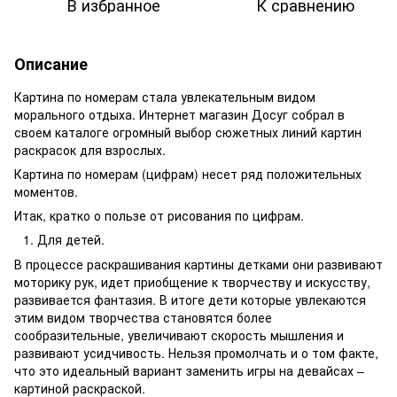
В избранное
К сравнению
Описание
Картина по номерам стала увлекательным видом
морального отдыха. Интернет магазин Досуг собрал в
своем каталоге огромный выбор сюжетных линий картин
раскрасок для взрослых.
Картина по номерам (цифрам) несет ряд положительных
моментов.
Итак, кратко о пользе от рисования по цифрам.
Для детей.
В процессе раскрашивания картины детками они развивают
моторику рук, идет приобщение к творчеству и искусству,
развивается фантазия. В итоге дети которые увлекаются
этим видом творчества становятся более
сообразительные, увеличивают скорость мышления и
развивают усидчивость. Нельзя промолчать и о том факте,
что это идеальный вариант заменить игры на девайсах –
картиной раскраской.