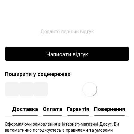
Додайте перший відгук
Написати відгук
Поширити у соцмережах
Доставка
Оплата
Гарантія
Повернення
Оформляючи замовлення в інтернет-магазині Досуг, Ви
автоматично погоджуєтесь з правилами та умовами