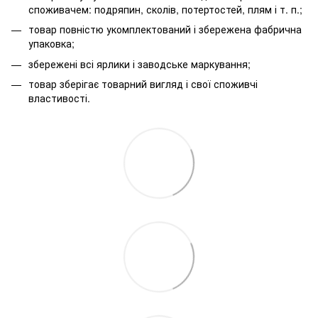
споживачем: подряпин, сколів, потертостей, плям і т. п.;
товар повністю укомплектований і збережена фабрична
упаковка;
збережені всі ярлики і заводське маркування;
товар зберігає товарний вигляд і свої споживчі
властивості.