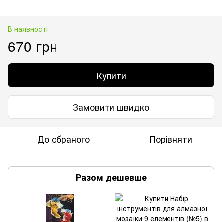
В наявності
670 грн
Купити
Замовити швидко
До обраного
Порівняти
Разом дешевше