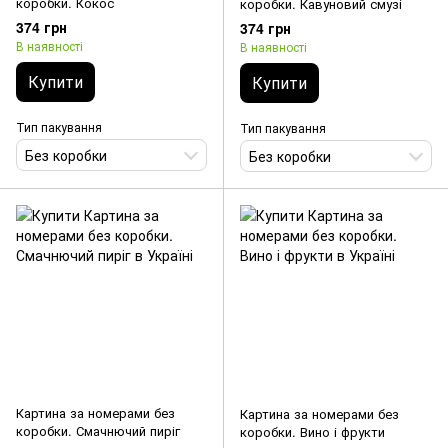
коробки. Кокос
коробки. Кавуновий смузі
374 грн
374 грн
В наявності
В наявності
Купити
Купити
Тип пакування
Тип пакування
Без коробки
Без коробки
Картина за номерами без
Картина за номерами без
коробки. Смачнючий пиріг
коробки. Вино і фрукти