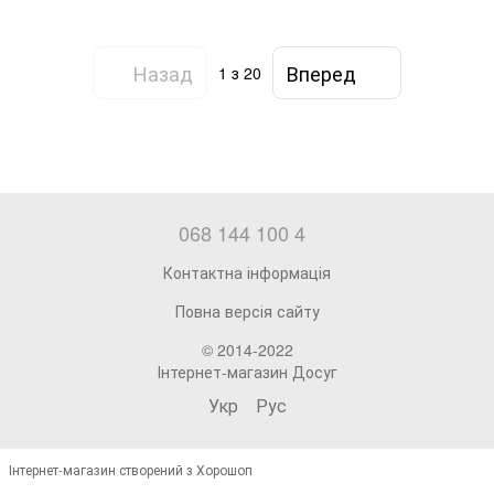
Назад
Вперед
1
з 20
068 144 100 4
Контактна інформація
Повна версія сайту
© 2014-2022
Інтернет-магазин Досуг
Укр
Рус
Інтернет-магазин створений з Хорошоп