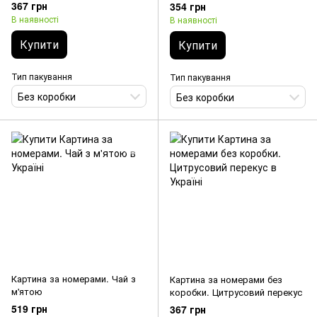
367 грн
354 грн
В наявності
В наявності
Купити
Купити
Тип пакування
Тип пакування
Без коробки
Без коробки
Картина за номерами. Чай з
Картина за номерами без
м'ятою
коробки. Цитрусовий перекус
519 грн
367 грн