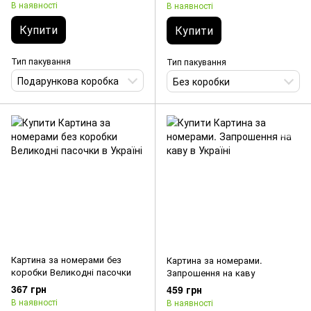
В наявності
В наявності
Купити
Купити
Тип пакування
Тип пакування
Подарункова коробка
Без коробки
Картина за номерами без
Картина за номерами.
коробки Великодні пасочки
Запрошення на каву
367 грн
459 грн
В наявності
В наявності