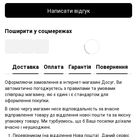
Написати відгук
Поширити у соцмережах
Доставка
Оплата
Гарантія
Повернення
Оформляючи замовлення в інтернет-магазині Досуг, Ви
автоматично погоджуєтесь з правилами та умовами
співпраці магазину, які є єдині і є стандартом для
оформлення покупки.
В свою чергу магазин несе відповідальність за вчасне
відправлення товару до відділення нової пошти та за якісну
упаковку товару. Ми турбуємось, що б Ваші посилки доїхали
вчасно і неушкоджені.
Перевізником (на відділення Нова пошта) Даний сервіс