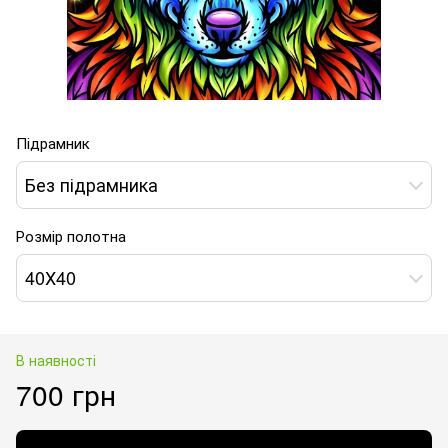
Підрамник
Без підрамника
Розмір полотна
40Х40
В наявності
700 грн