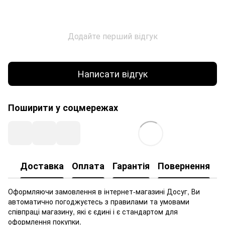
Додайте перший відгук
Написати відгук
Поширити у соцмережах
Доставка
Оплата
Гарантія
Повернення
Оформляючи замовлення в інтернет-магазині Досуг, Ви
автоматично погоджуєтесь з правилами та умовами
співпраці магазину, які є єдині і є стандартом для
оформлення покупки.