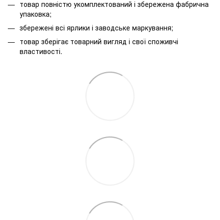
товар повністю укомплектований і збережена фабрична
упаковка;
збережені всі ярлики і заводське маркування;
товар зберігає товарний вигляд і свої споживчі
властивості.