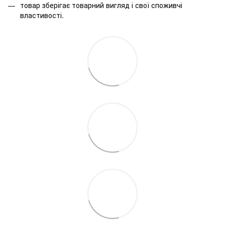
товар зберігає товарний вигляд і свої споживчі
властивості.