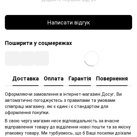
Написати відгук
Поширити у соцмережах
Доставка
Оплата
Гарантія
Повернення
Оформляючи замовлення в інтернет-магазині Досуг, Ви
автоматично погоджуєтесь з правилами та умовами
співпраці магазину, які є єдині і є стандартом для
оформлення покупки.
В свою чергу магазин несе відповідальність за вчасне
відправлення товару до відділення нової пошти та за якісну
упаковку товару. Ми турбуємось, що б Ваші посилки доїхали