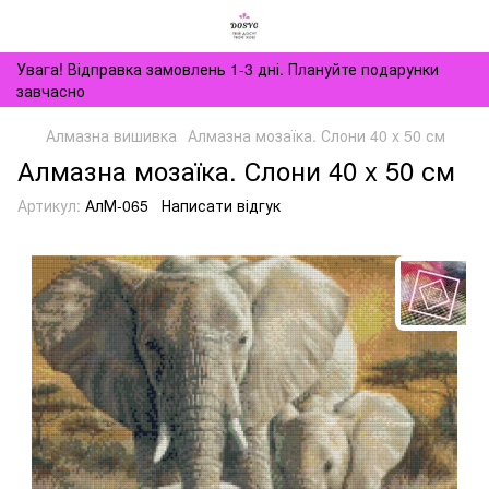
Увага! Відправка замовлень 1-3 дні. Плануйте подарунки
завчасно
Алмазна вишивка
Алмазна мозаїка. Слони 40 x 50 см
Алмазна мозаїка. Слони 40 x 50 см
Артикул:
АлМ-065
Написати відгук