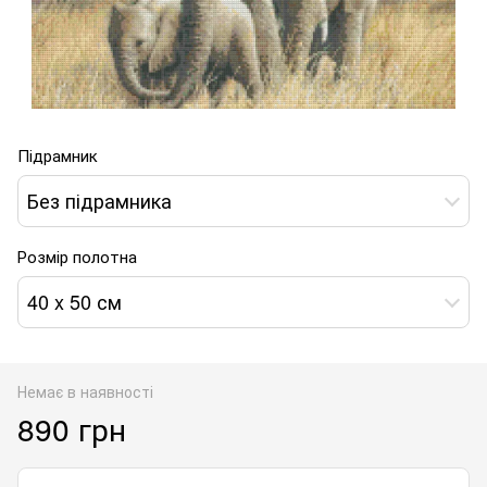
Підрамник
Без підрамника
Розмір полотна
40 x 50 см
Немає в наявності
890 грн