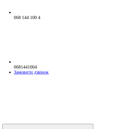
068 144 100 4
0681441004
Замовити дзвінок