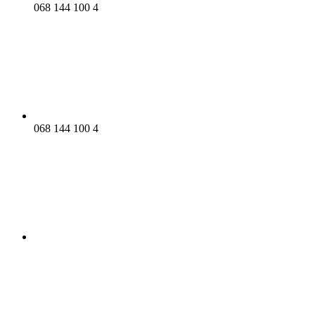
068 144 100 4
068 144 100 4