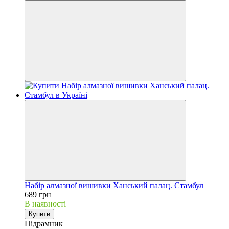
Набір алмазної вишивки Ханський палац. Стамбул
689 грн
В наявності
Купити
Підрамник