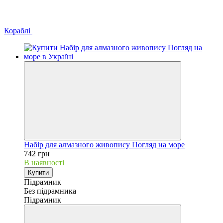
Кораблі
Набір для алмазного живопису Погляд на море
742 грн
В наявності
Купити
Підрамник
Без підрамника
Підрамник