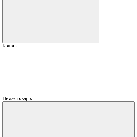
Кошик
Немає товарів