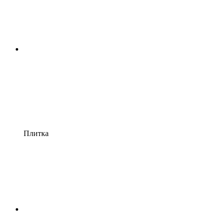
Плитка