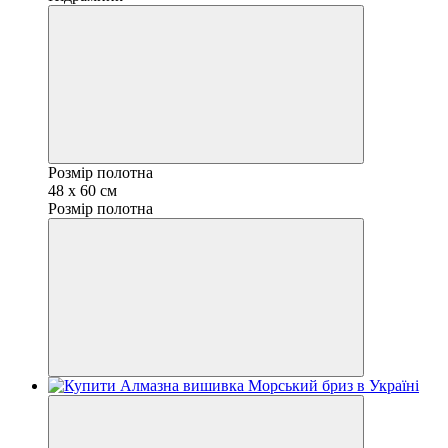
Розмір полотна
48 х 60 см
Розмір полотна