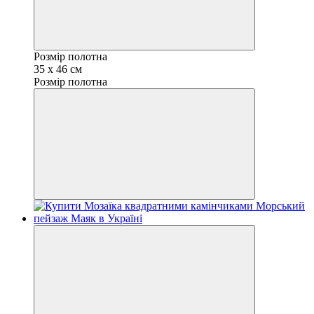
Розмір полотна
35 х 46 см
Розмір полотна