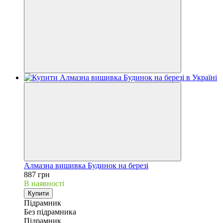
Алмазна вишивка Будинок на березі
887 грн
В наявності
Купити
Підрамник
Без підрамника
Підрамник