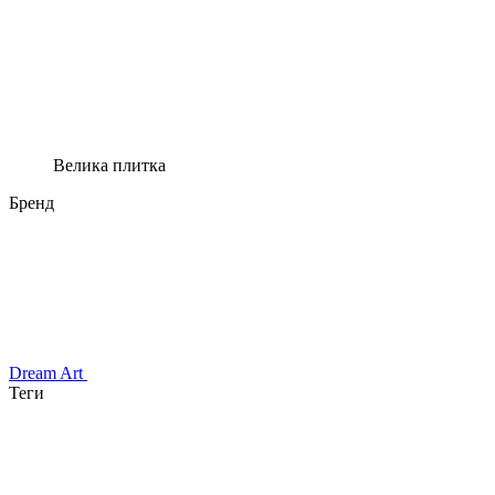
Велика плитка
Бренд
Dream Art
Теги