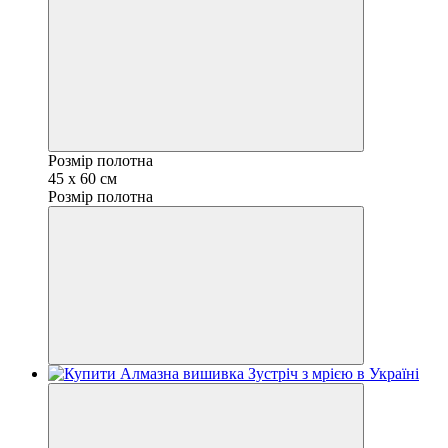
Розмір полотна
45 х 60 см
Розмір полотна