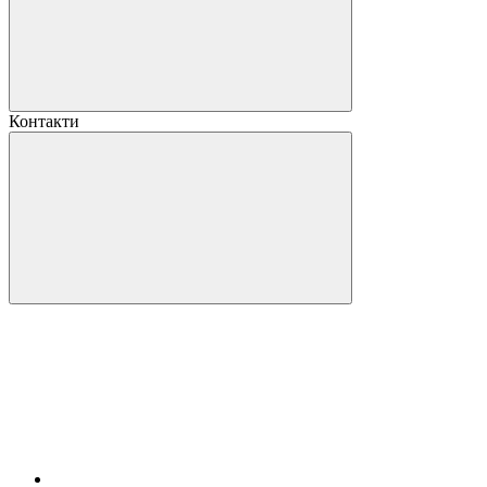
Контакти