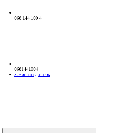
068 144 100 4
0681441004
Замовити дзвінок