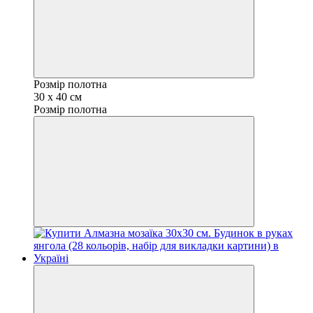
Розмір полотна
30 х 40 см
Розмір полотна