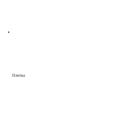
Плитка