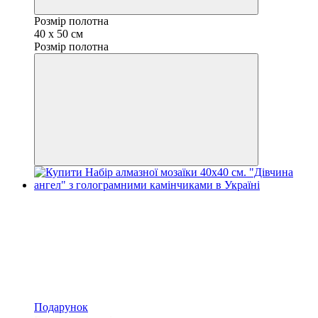
Розмір полотна
40 х 50 см
Розмір полотна
Подарунок