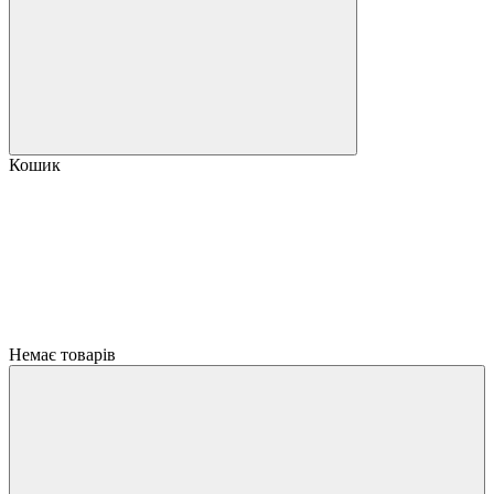
Кошик
Немає товарів