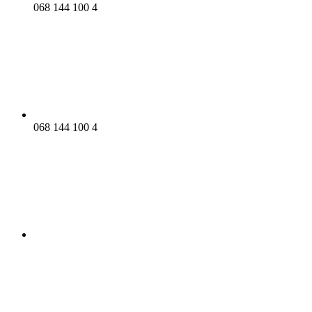
068 144 100 4
068 144 100 4