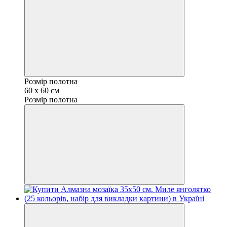
Розмір полотна
60 х 60 см
Розмір полотна