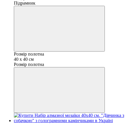
Підрамник
Розмір полотна
40 x 40 см
Розмір полотна