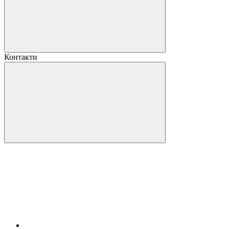
Контакти