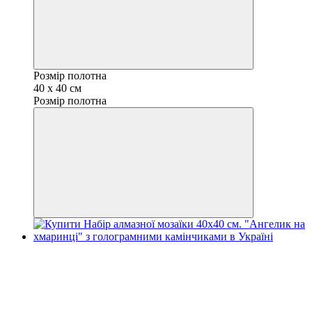
Розмір полотна
40 x 40 см
Розмір полотна