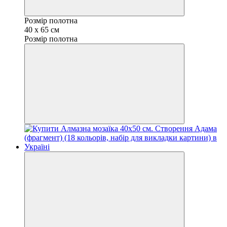
Розмір полотна
40 х 65 см
Розмір полотна