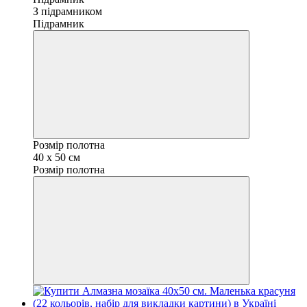
З підрамником
Підрамник
Розмір полотна
40 x 50 см
Розмір полотна