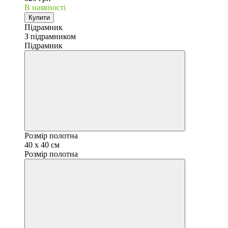
В наявності
Купити
Підрамник
З підрамником
Підрамник
Розмір полотна
40 x 40 см
Розмір полотна