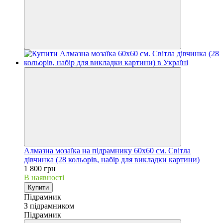
Алмазна мозаїка на підрамнику 60х60 см. Світла
дівчинка (28 кольорів, набір для викладки картини)
1 800 грн
В наявності
Купити
Підрамник
З підрамником
Підрамник