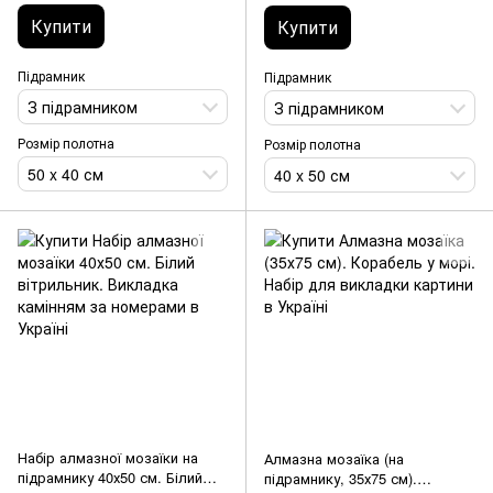
Купити
Купити
Підрамник
Підрамник
З підрамником
З підрамником
Розмір полотна
Розмір полотна
50 x 40 см
40 x 50 см
Набір алмазної мозаїки на
Алмазна мозаїка (на
підрамнику 40х50 см. Білий
підрамнику, 35х75 см).