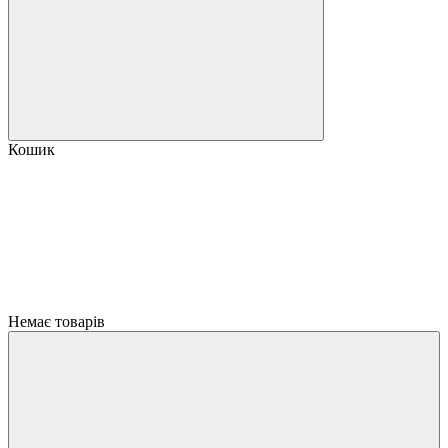
Кошик
Немає товарів