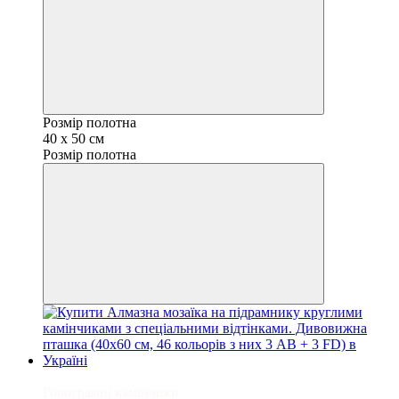
Розмір полотна
40 x 50 см
Розмір полотна
Новинка
Голограмні камінчики