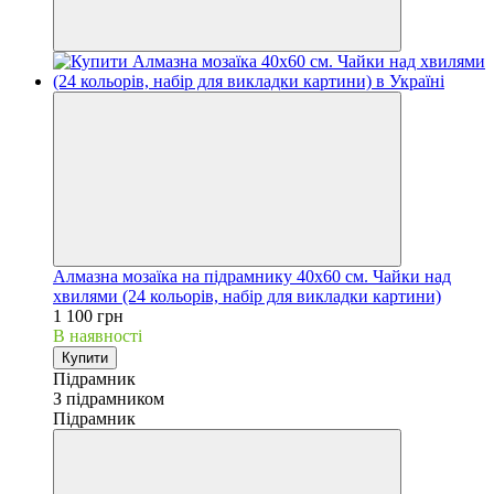
Алмазна мозаїка на підрамнику 40х60 см. Чайки над
хвилями (24 кольорів, набір для викладки картини)
1 100 грн
В наявності
Купити
Підрамник
З підрамником
Підрамник