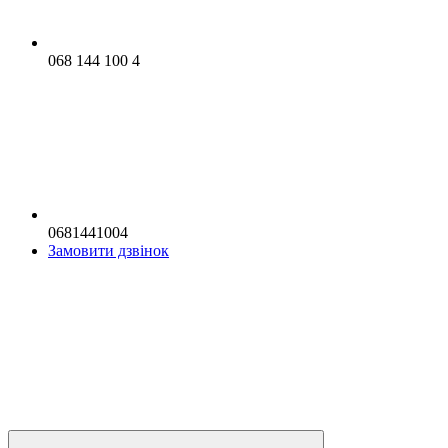
068 144 100 4
0681441004
Замовити дзвінок