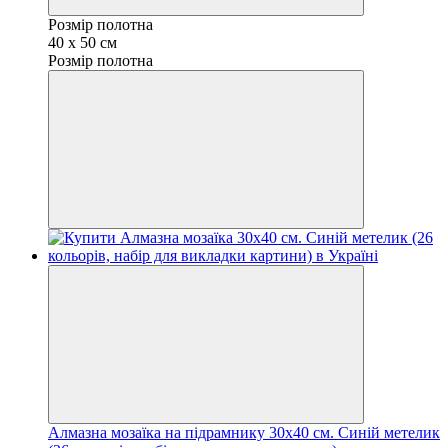
Розмір полотна
40 х 50 см
Розмір полотна
Алмазна мозаїка на підрамнику 30х40 см. Синій метелик