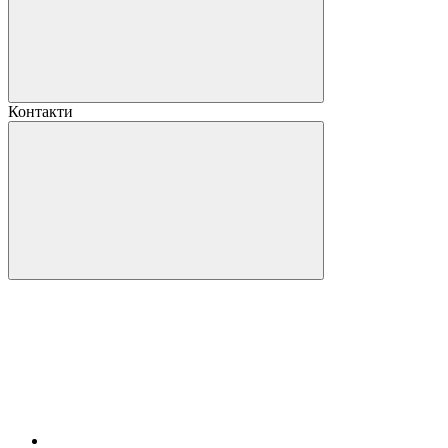
Контакти