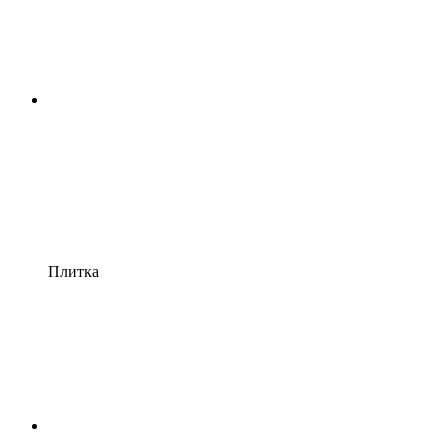
Плитка