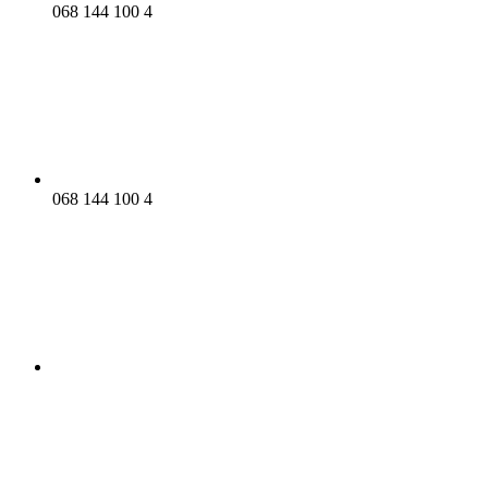
068 144 100 4
068 144 100 4