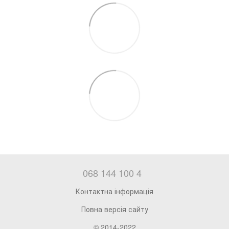
068 144 100 4
Контактна інформація
Повна версія сайту
© 2014-2022