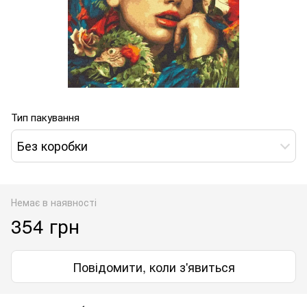
Тип пакування
Без коробки
Немає в наявності
354 грн
Повідомити, коли з'явиться