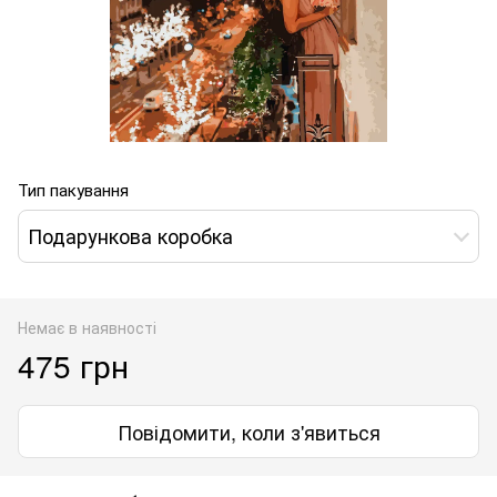
Тип пакування
Подарункова коробка
Немає в наявності
475 грн
Повідомити, коли з'явиться