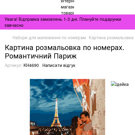
Увага! Відправка замовлень 1-3 дні. Плануйте подарунки
завчасно
Набори для малювання по номерам
Картина розмальовка
Картина розмальовка по номерах.
Романтичний Париж
Артикул:
KH4690
Написати відгук