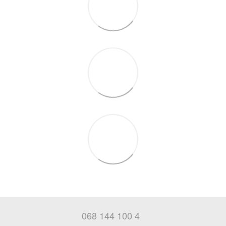
068 144 100 4