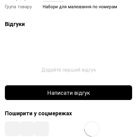
Група товару
Набори для малювання по номерам
Відгуки
Додайте перший відгук
Написати відгук
Поширити у соцмережах