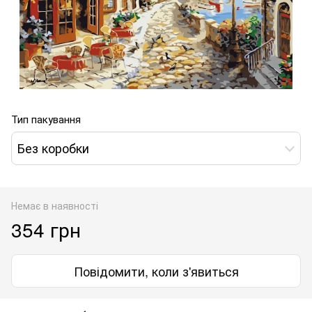
Тип пакування
Без коробки
Немає в наявності
354 грн
Повідомити, коли з'явиться