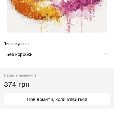
Тип пакування
Без коробки
Немає в наявності
374 грн
Повідомити, коли з'явиться