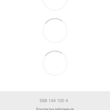
068 144 100 4
Контактна інформація