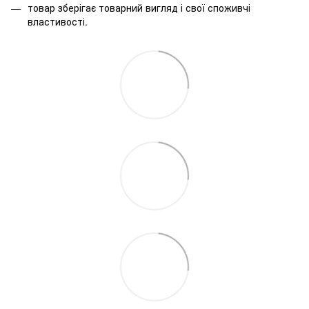
товар зберігає товарний вигляд і свої споживчі
властивості.