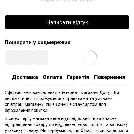
Написати відгук
Поширити у соцмережах
Доставка
Оплата
Гарантія
Повернення
Оформляючи замовлення в інтернет-магазині Досуг, Ви
автоматично погоджуєтесь з правилами та умовами
співпраці магазину, які є єдині і є стандартом для
оформлення покупки.
В свою чергу магазин несе відповідальність за вчасне
відправлення товару до відділення нової пошти та за якісну
упаковку товару. Ми турбуємось, що б Ваші посилки доїхали