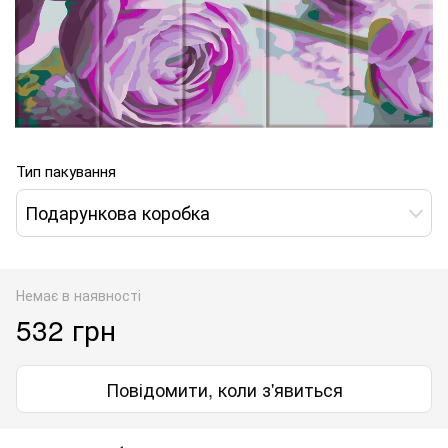
Тип пакування
Подарункова коробка
Немає в наявності
532 грн
Повідомити, коли з'явиться