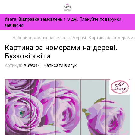
Увага! Відправка замовлень 1-3 дні. Плануйте подарунки
завчасно
Набори для малювання по номерам
Картина за номерами н
Картина за номерами на дереві.
Бузкові квіти
Артикул:
ASW044
Написати відгук