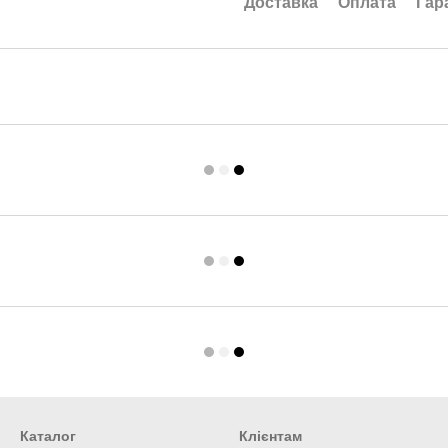
Доставка
Оплата
Гар
Каталог
Клієнтам