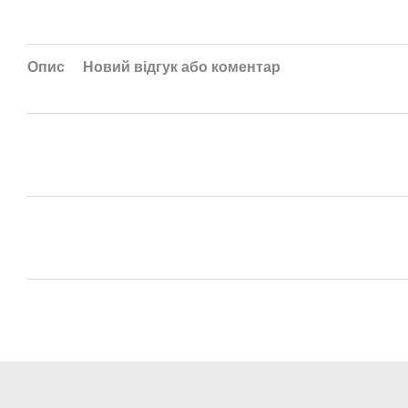
Опис
Новий відгук або коментар