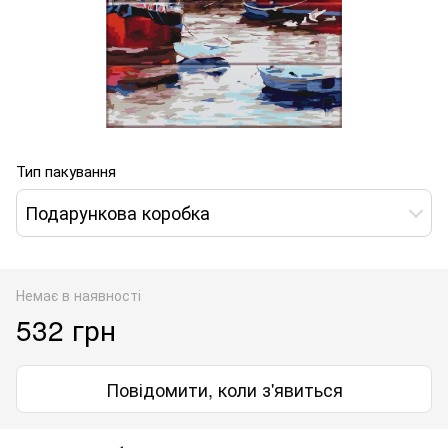
Тип пакування
Подарункова коробка
Немає в наявності
532 грн
Повідомити, коли з'явиться