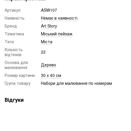
Артикул
ASW107
Наявність
Немає в наявності
Бренд
Art Story
Тематика
Міський пейзаж
Теги
Міста
Кількість
22
відтінків
Основа для
Дерево
малювання
Розмір картини
30 х 40 см
Група товару
Набори для малювання по номерам
Відгуки