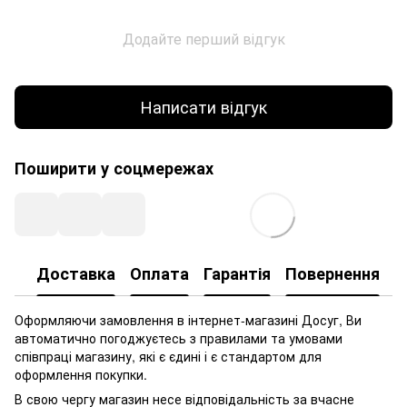
Додайте перший відгук
Написати відгук
Поширити у соцмережах
Доставка
Оплата
Гарантія
Повернення
Оформляючи замовлення в інтернет-магазині Досуг, Ви
автоматично погоджуєтесь з правилами та умовами
співпраці магазину, які є єдині і є стандартом для
оформлення покупки.
В свою чергу магазин несе відповідальність за вчасне