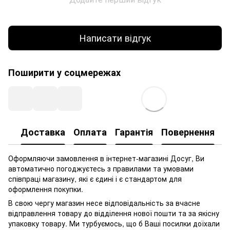
Написати відгук
Поширити у соцмережах
Доставка
Оплата
Гарантія
Повернення
Оформляючи замовлення в інтернет-магазині Досуг, Ви
автоматично погоджуєтесь з правилами та умовами
співпраці магазину, які є єдині і є стандартом для
оформлення покупки.
В свою чергу магазин несе відповідальність за вчасне
відправлення товару до відділення нової пошти та за якісну
упаковку товару. Ми турбуємось, що б Ваші посилки доїхали