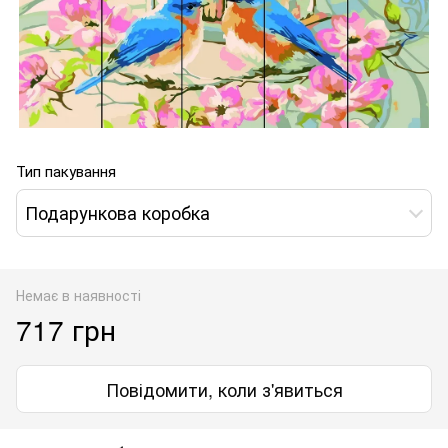
Тип пакування
Подарункова коробка
Немає в наявності
717 грн
Повідомити, коли з'явиться