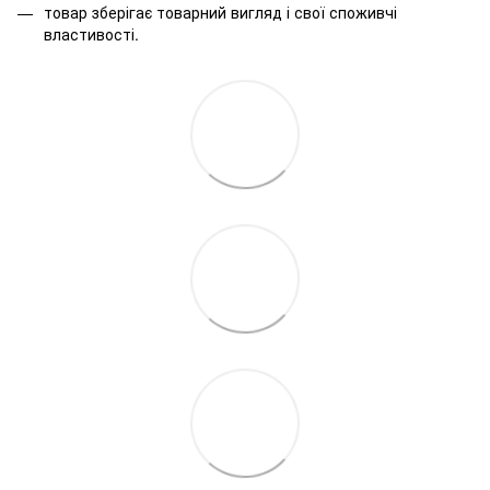
товар зберігає товарний вигляд і свої споживчі
властивості.