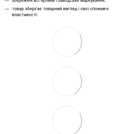
товар зберігає товарний вигляд і свої споживчі
властивості.