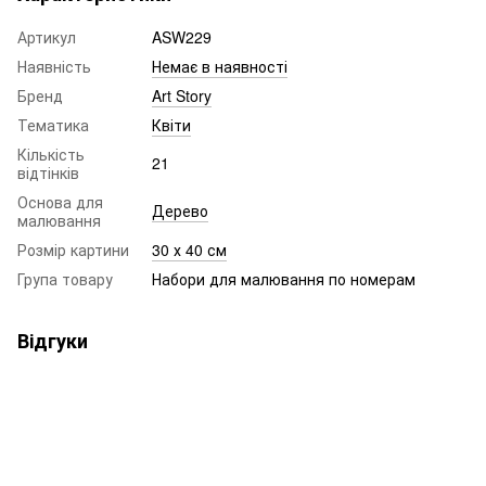
Артикул
ASW229
Наявність
Немає в наявності
Бренд
Art Story
Тематика
Квіти
Кількість
21
відтінків
Основа для
Дерево
малювання
Розмір картини
30 х 40 см
Група товару
Набори для малювання по номерам
Відгуки