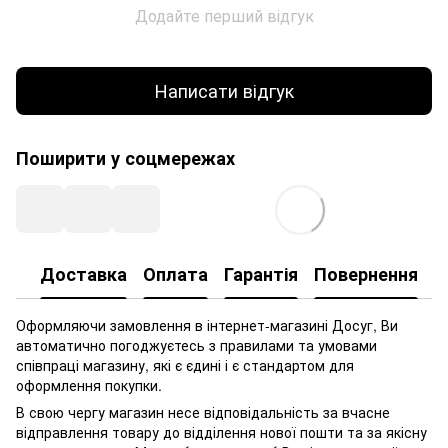
Додайте перший відгук
Написати відгук
Поширити у соцмережах
Доставка
Оплата
Гарантія
Повернення
Оформляючи замовлення в інтернет-магазині Досуг, Ви
автоматично погоджуєтесь з правилами та умовами
співпраці магазину, які є єдині і є стандартом для
оформлення покупки.
В свою чергу магазин несе відповідальність за вчасне
відправлення товару до відділення нової пошти та за якісну