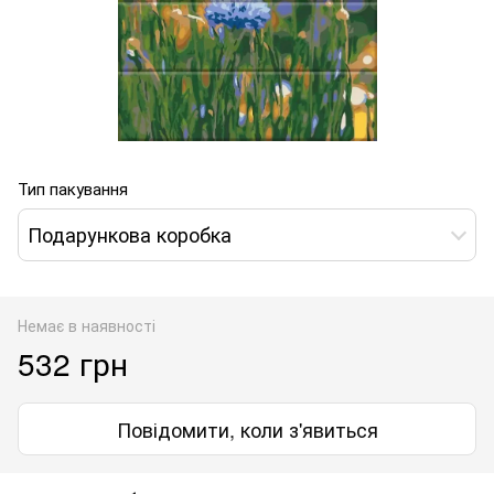
Тип пакування
Подарункова коробка
Немає в наявності
532 грн
Повідомити, коли з'явиться