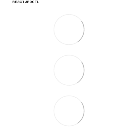
властивості.