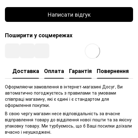
Написати відгук
Поширити у соцмережах
Доставка
Оплата
Гарантія
Повернення
Оформляючи замовлення в інтернет-магазині Досуг, Ви
автоматично погоджуєтесь з правилами та умовами
співпраці магазину, які є єдині і є стандартом для
оформлення покупки.
В свою чергу магазин несе відповідальність за вчасне
відправлення товару до відділення нової пошти та за якісну
упаковку товару. Ми турбуємось, що б Ваші посилки доїхали
вчасно і неушкоджені.