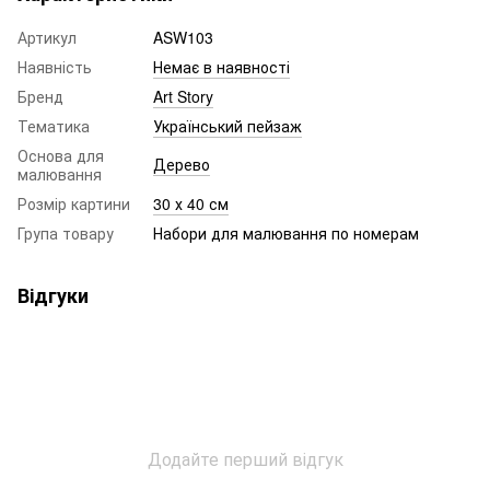
Артикул
ASW103
Наявність
Немає в наявності
Бренд
Art Story
Тематика
Український пейзаж
Основа для
Дерево
малювання
Розмір картини
30 х 40 см
Група товару
Набори для малювання по номерам
Відгуки
Додайте перший відгук