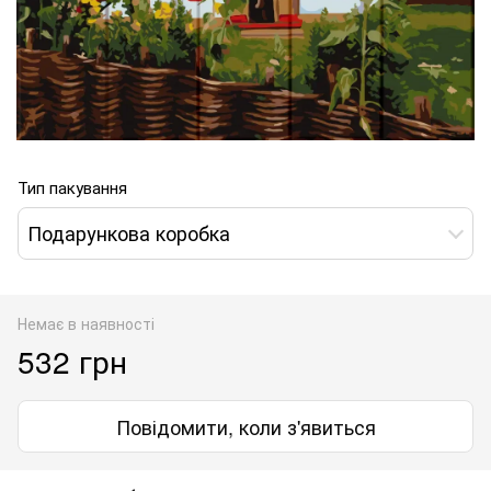
Тип пакування
Подарункова коробка
Немає в наявності
532 грн
Повідомити, коли з'явиться