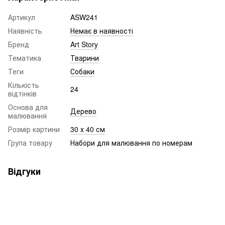
Артикул
ASW241
Наявність
Немає в наявності
Бренд
Art Story
Тематика
Тварини
Теги
Собаки
Кількість
24
відтінків
Основа для
Дерево
малювання
Розмір картини
30 х 40 см
Група товару
Набори для малювання по номерам
Відгуки