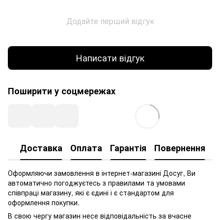
Додайте перший відгук
Написати відгук
Поширити у соцмережах
Доставка
Оплата
Гарантія
Повернення
Оформляючи замовлення в інтернет-магазині Досуг, Ви
автоматично погоджуєтесь з правилами та умовами
співпраці магазину, які є єдині і є стандартом для
оформлення покупки.
В свою чергу магазин несе відповідальність за вчасне