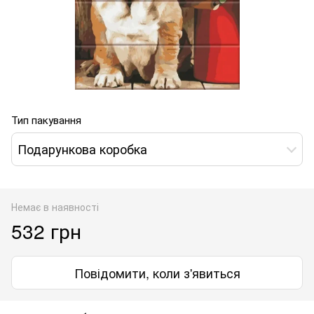
Тип пакування
Подарункова коробка
Немає в наявності
532 грн
Повідомити, коли з'явиться