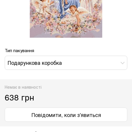
Тип пакування
Подарункова коробка
Немає в наявності
638 грн
Повідомити, коли з'явиться