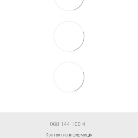
068 144 100 4
Контактна інформація